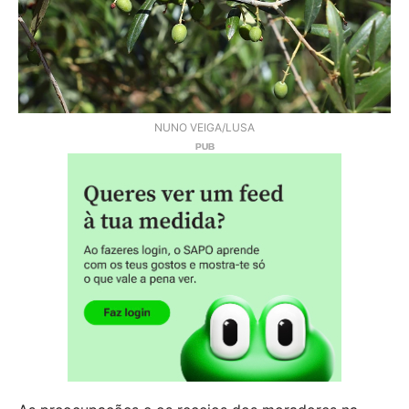
NUNO VEIGA/LUSA