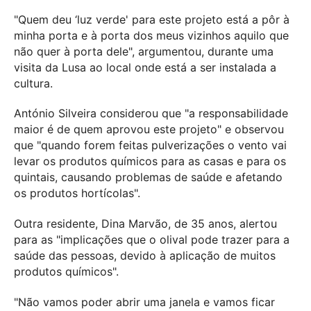
"Quem deu ‘luz verde' para este projeto está a pôr à
minha porta e à porta dos meus vizinhos aquilo que
não quer à porta dele", argumentou, durante uma
visita da Lusa ao local onde está a ser instalada a
cultura.
António Silveira considerou que "a responsabilidade
maior é de quem aprovou este projeto" e observou
que "quando forem feitas pulverizações o vento vai
levar os produtos químicos para as casas e para os
quintais, causando problemas de saúde e afetando
os produtos hortícolas".
Outra residente, Dina Marvão, de 35 anos, alertou
para as "implicações que o olival pode trazer para a
saúde das pessoas, devido à aplicação de muitos
produtos químicos".
"Não vamos poder abrir uma janela e vamos ficar