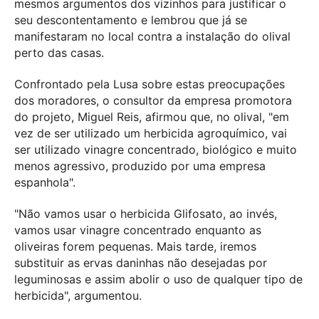
mesmos argumentos dos vizinhos para justificar o
seu descontentamento e lembrou que já se
manifestaram no local contra a instalação do olival
perto das casas.
Confrontado pela Lusa sobre estas preocupações
dos moradores, o consultor da empresa promotora
do projeto, Miguel Reis, afirmou que, no olival, "em
vez de ser utilizado um herbicida agroquímico, vai
ser utilizado vinagre concentrado, biológico e muito
menos agressivo, produzido por uma empresa
espanhola".
"Não vamos usar o herbicida Glifosato, ao invés,
vamos usar vinagre concentrado enquanto as
oliveiras forem pequenas. Mais tarde, iremos
substituir as ervas daninhas não desejadas por
leguminosas e assim abolir o uso de qualquer tipo de
herbicida", argumentou.