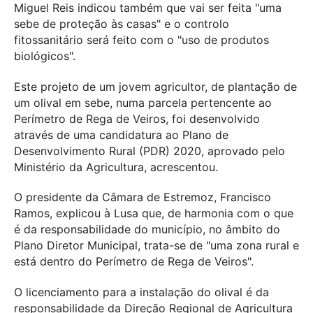
Miguel Reis indicou também que vai ser feita "uma
sebe de proteção às casas" e o controlo
fitossanitário será feito com o "uso de produtos
biológicos".
Este projeto de um jovem agricultor, de plantação de
um olival em sebe, numa parcela pertencente ao
Perímetro de Rega de Veiros, foi desenvolvido
através de uma candidatura ao Plano de
Desenvolvimento Rural (PDR) 2020, aprovado pelo
Ministério da Agricultura, acrescentou.
O presidente da Câmara de Estremoz, Francisco
Ramos, explicou à Lusa que, de harmonia com o que
é da responsabilidade do município, no âmbito do
Plano Diretor Municipal, trata-se de "uma zona rural e
está dentro do Perímetro de Rega de Veiros".
O licenciamento para a instalação do olival é da
responsabilidade da Direção Regional de Agricultura