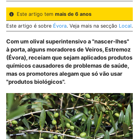
Este artigo tem
mais de 6 anos
Este artigo é sobre
Évora
. Veja mais na secção
Local
.
Com um olival superintensivo a "nascer-lhes"
à porta, alguns moradores de Veiros, Estremoz
(Évora), receiam que sejam aplicados produtos
químicos causadores de problemas de saúde,
mas os promotores alegam que só vão usar
"produtos biológicos".