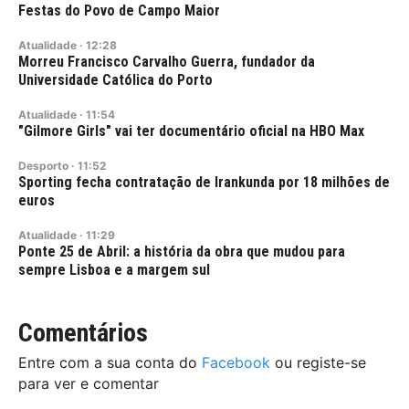
Festas do Povo de Campo Maior
Atualidade
·
12:28
Morreu Francisco Carvalho Guerra, fundador da
Universidade Católica do Porto
Atualidade
·
11:54
"Gilmore Girls" vai ter documentário oficial na HBO Max
Desporto
·
11:52
Sporting fecha contratação de Irankunda por 18 milhões de
euros
Atualidade
·
11:29
Ponte 25 de Abril: a história da obra que mudou para
sempre Lisboa e a margem sul
Comentários
Entre com a sua conta do
Facebook
ou registe-se
para ver e comentar