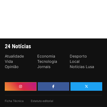
24 Notícias
Atualidade
Economia
Desporto
Vida
Tecnologia
Local
Opinião
Jornais
Notícias Lusa
Ficha Técnica
Estatuto editorial