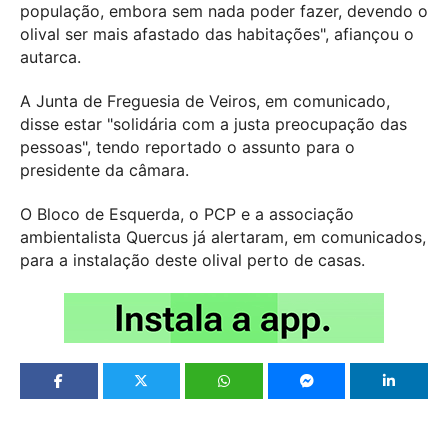
população, embora sem nada poder fazer, devendo o
olival ser mais afastado das habitações", afiançou o
autarca.
A Junta de Freguesia de Veiros, em comunicado,
disse estar "solidária com a justa preocupação das
pessoas", tendo reportado o assunto para o
presidente da câmara.
O Bloco de Esquerda, o PCP e a associação
ambientalista Quercus já alertaram, em comunicados,
para a instalação deste olival perto de casas.