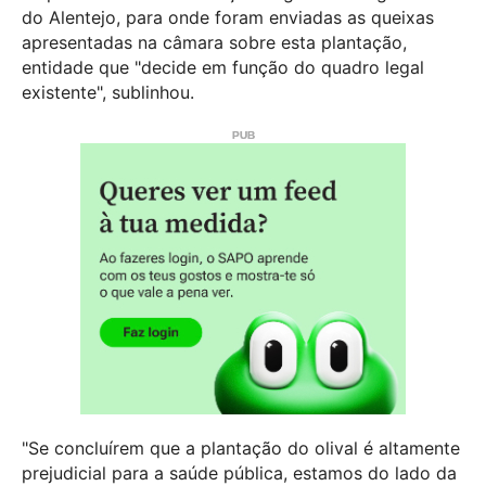
do Alentejo, para onde foram enviadas as queixas
apresentadas na câmara sobre esta plantação,
entidade que "decide em função do quadro legal
existente", sublinhou.
"Se concluírem que a plantação do olival é altamente
prejudicial para a saúde pública, estamos do lado da