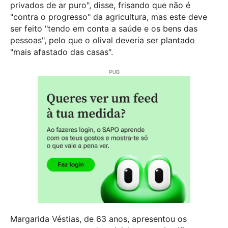
privados de ar puro", disse, frisando que não é
"contra o progresso" da agricultura, mas este deve
ser feito "tendo em conta a saúde e os bens das
pessoas", pelo que o olival deveria ser plantado
"mais afastado das casas".
Margarida Véstias, de 63 anos, apresentou os