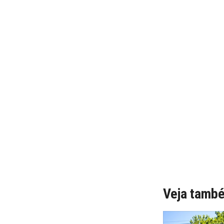
Veja tamb