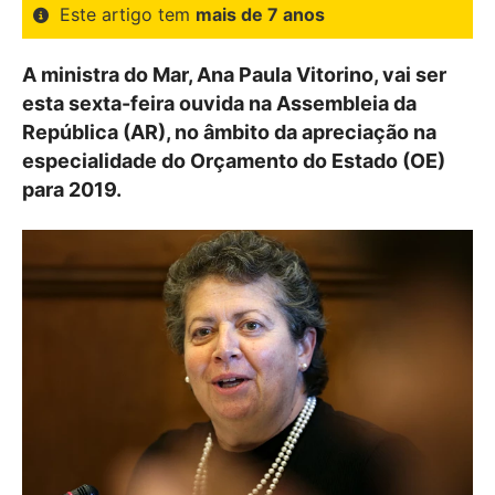
Este artigo tem
mais de 7 anos
A ministra do Mar, Ana Paula Vitorino, vai ser
esta sexta-feira ouvida na Assembleia da
República (AR), no âmbito da apreciação na
especialidade do Orçamento do Estado (OE)
para 2019.