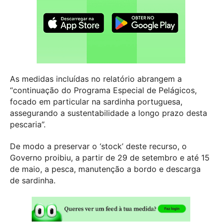
As medidas incluídas no relatório abrangem a
“continuação do Programa Especial de Pelágicos,
focado em particular na sardinha portuguesa,
assegurando a sustentabilidade a longo prazo desta
pescaria”.
De modo a preservar o ‘stock’ deste recurso, o
Governo proibiu, a partir de 29 de setembro e até 15
de maio, a pesca, manutenção a bordo e descarga
de sardinha.