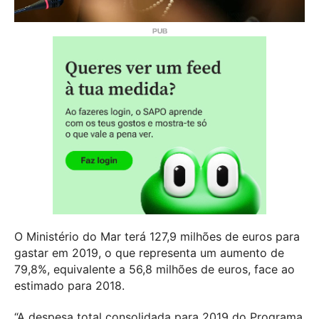
O Ministério do Mar terá 127,9 milhões de euros para
gastar em 2019, o que representa um aumento de
79,8%, equivalente a 56,8 milhões de euros, face ao
estimado para 2018.
“A despesa total consolidada para 2019 do Programa