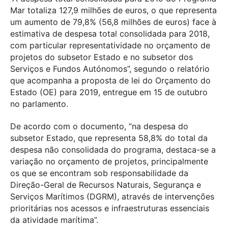
Mar totaliza 127,9 milhões de euros, o que representa
um aumento de 79,8% (56,8 milhões de euros) face à
estimativa de despesa total consolidada para 2018,
com particular representatividade no orçamento de
projetos do subsetor Estado e no subsetor dos
Serviços e Fundos Autónomos”, segundo o relatório
que acompanha a proposta de lei do Orçamento do
Estado (OE) para 2019, entregue em 15 de outubro
no parlamento.
De acordo com o documento, “na despesa do
subsetor Estado, que representa 58,8% do total da
despesa não consolidada do programa, destaca-se a
variação no orçamento de projetos, principalmente
os que se encontram sob responsabilidade da
Direção-Geral de Recursos Naturais, Segurança e
Serviços Marítimos (DGRM), através de intervenções
prioritárias nos acessos e infraestruturas essenciais
da atividade marítima”.