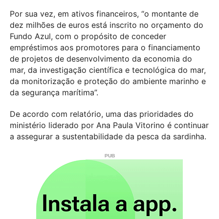
Por sua vez, em ativos financeiros, “o montante de
dez milhões de euros está inscrito no orçamento do
Fundo Azul, com o propósito de conceder
empréstimos aos promotores para o financiamento
de projetos de desenvolvimento da economia do
mar, da investigação científica e tecnológica do mar,
da monitorização e proteção do ambiente marinho e
da segurança marítima”.
De acordo com relatório, uma das prioridades do
ministério liderado por Ana Paula Vitorino é continuar
a assegurar a sustentabilidade da pesca da sardinha.