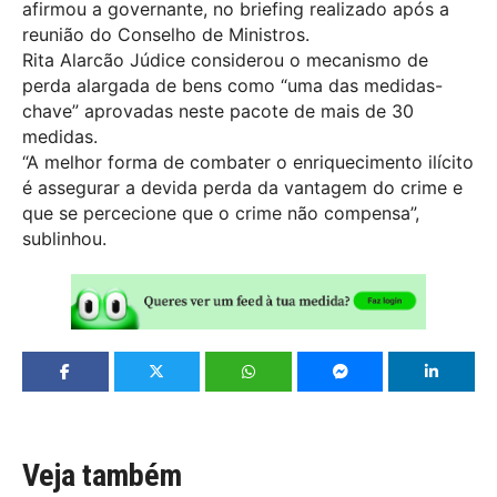
afirmou a governante, no briefing realizado após a
reunião do Conselho de Ministros.
Rita Alarcão Júdice considerou o mecanismo de
perda alargada de bens como “uma das medidas-
chave” aprovadas neste pacote de mais de 30
medidas.
“A melhor forma de combater o enriquecimento ilícito
é assegurar a devida perda da vantagem do crime e
que se percecione que o crime não compensa”,
sublinhou.
Veja também