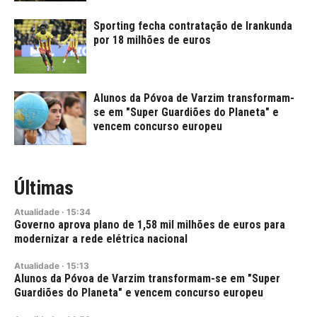
Sporting fecha contratação de Irankunda
por 18 milhões de euros
Alunos da Póvoa de Varzim transformam-
se em "Super Guardiões do Planeta" e
vencem concurso europeu
Últimas
Atualidade
·
15:34
Governo aprova plano de 1,58 mil milhões de euros para
modernizar a rede elétrica nacional
Atualidade
·
15:13
Alunos da Póvoa de Varzim transformam-se em "Super
Guardiões do Planeta" e vencem concurso europeu