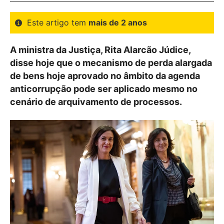
Este artigo tem
mais de 2 anos
A ministra da Justiça, Rita Alarcão Júdice,
disse hoje que o mecanismo de perda alargada
de bens hoje aprovado no âmbito da agenda
anticorrupção pode ser aplicado mesmo no
cenário de arquivamento de processos.