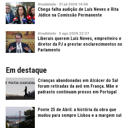
Atualidade
·
31
jul
2026
14:06
Chega falha audição de Luís Neves e Rita
Júdice na Comissão Permanente
Atualidade
·
5
ago
2026
22:27
Liberais querem Luís Neves, empreiteiro e
diretor da PJ a prestar esclarecimentos no
Parlamento
Em destaque
Crianças abandonadas em Alcácer do Sal
foram retiradas da avó em França. Mãe e
padrasto continuam presos em Portugal
Ponte 25 de Abril: a história da obra que
mudou para sempre Lisboa e a margem sul