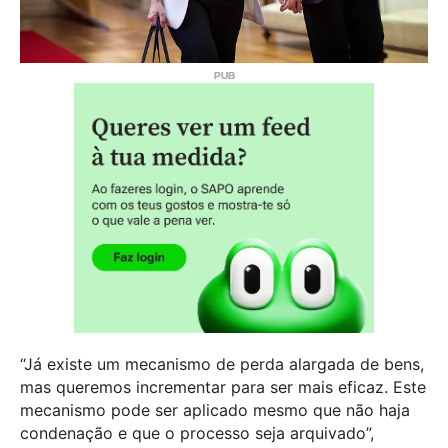
“Já existe um mecanismo de perda alargada de bens,
mas queremos incrementar para ser mais eficaz. Este
mecanismo pode ser aplicado mesmo que não haja
condenação e que o processo seja arquivado”,