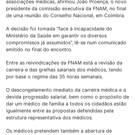
associações médicas, afirmou João Proença, o novo
presidente da comissão executiva da FNAM, no final
de uma reunião do Conselho Nacional, em Coimbra.
A decisão foi tomada “face à incapacidade do
Ministério da Saúde em garantir os diversos
compromissos já assumidos”, lê-se num comunicado
emitido no final do encontro.
Entre as reivindicações da FNAM está a revisão da
carreira e das grelhas salariais dos médicos, tendo
por base o regime das 35 horas semanais.
O descongelamento imediato da carreira médica e a
devida progressão salarial, bem como o propósito de
dar um médico de família a todos os cidadãos estão
igualmente entre as propostas defendidas pela
estrutura representativa dos médicos.
Os médicos pretendem também a abertura de