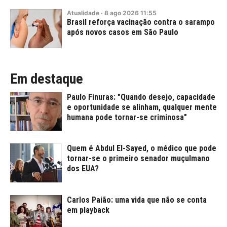
Atualidade
·
8
ago
2026
11:55
Brasil reforça vacinação contra o sarampo
após novos casos em São Paulo
Em destaque
Paulo Finuras: "Quando desejo, capacidade
e oportunidade se alinham, qualquer mente
humana pode tornar-se criminosa"
Quem é Abdul El-Sayed, o médico que pode
tornar-se o primeiro senador muçulmano
dos EUA?
Carlos Paião: uma vida que não se conta
em playback