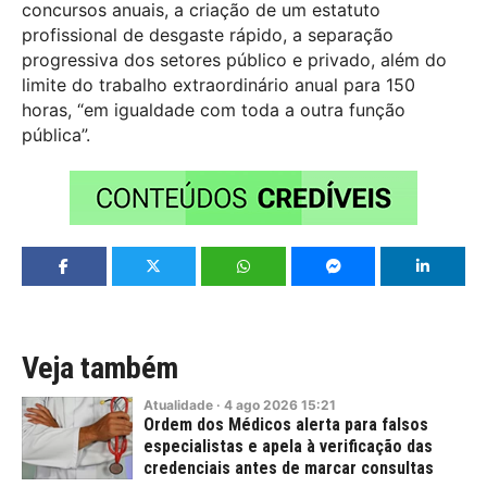
concursos anuais, a criação de um estatuto
profissional de desgaste rápido, a separação
progressiva dos setores público e privado, além do
limite do trabalho extraordinário anual para 150
horas, “em igualdade com toda a outra função
pública”.
Veja também
Atualidade
·
4
ago
2026
15:21
Ordem dos Médicos alerta para falsos
especialistas e apela à verificação das
credenciais antes de marcar consultas