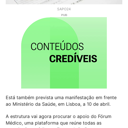
SAPO24
Está também prevista uma manifestação em frente
ao Ministério da Saúde, em Lisboa, a 10 de abril.
A estrutura vai agora procurar o apoio do Fórum
Médico, uma plataforma que reúne todas as