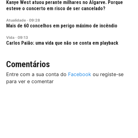
Kanye West atuou perante milhares no Algarve. Porque
esteve o concerto em risco de ser cancelado?
Atualidade
·
09:28
Mais de 60 concelhos em perigo máximo de incêndio
Vida
·
09:13
Carlos Paião: uma vida que não se conta em playback
Comentários
Entre com a sua conta do
Facebook
ou registe-se
para ver e comentar