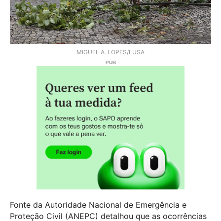
MIGUEL A. LOPES/LUSA
Fonte da Autoridade Nacional de Emergência e
Proteção Civil (ANEPC) detalhou que as ocorrências