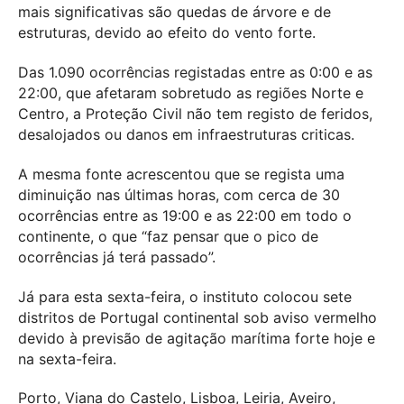
mais significativas são quedas de árvore e de
estruturas, devido ao efeito do vento forte.
Das 1.090 ocorrências registadas entre as 0:00 e as
22:00, que afetaram sobretudo as regiões Norte e
Centro, a Proteção Civil não tem registo de feridos,
desalojados ou danos em infraestruturas criticas.
A mesma fonte acrescentou que se regista uma
diminuição nas últimas horas, com cerca de 30
ocorrências entre as 19:00 e as 22:00 em todo o
continente, o que “faz pensar que o pico de
ocorrências já terá passado”.
Já para esta sexta-feira, o instituto colocou sete
distritos de Portugal continental sob aviso vermelho
devido à previsão de agitação marítima forte hoje e
na sexta-feira.
Porto, Viana do Castelo, Lisboa, Leiria, Aveiro,