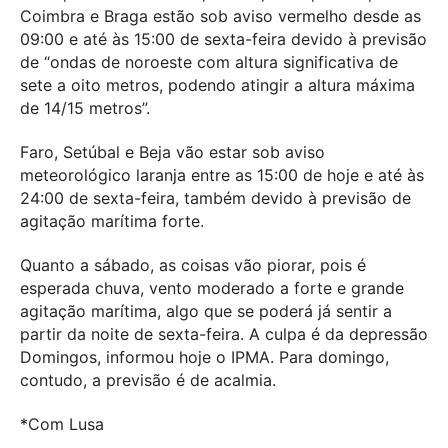
Coimbra e Braga estão sob aviso vermelho desde as
09:00 e até às 15:00 de sexta-feira devido à previsão
de “ondas de noroeste com altura significativa de
sete a oito metros, podendo atingir a altura máxima
de 14/15 metros”.
Faro, Setúbal e Beja vão estar sob aviso
meteorológico laranja entre as 15:00 de hoje e até às
24:00 de sexta-feira, também devido à previsão de
agitação marítima forte.
Quanto a sábado, as coisas vão piorar, pois é
esperada chuva, vento moderado a forte e grande
agitação marítima, algo que se poderá já sentir a
partir da noite de sexta-feira. A culpa é da depressão
Domingos, informou hoje o IPMA. Para domingo,
contudo, a previsão é de acalmia.
*Com Lusa