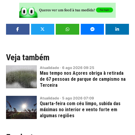
Veja também
Atualidade
·
6
ago
2026
09:25
Mau tempo nos Açores obriga à retirada
de 67 pessoas de parque de campismo na
Terceira
Atualidade
·
5
ago
2026
07:09
Quarta-feira com céu limpo, subida das
máximas no interior e vento forte em
algumas regiões