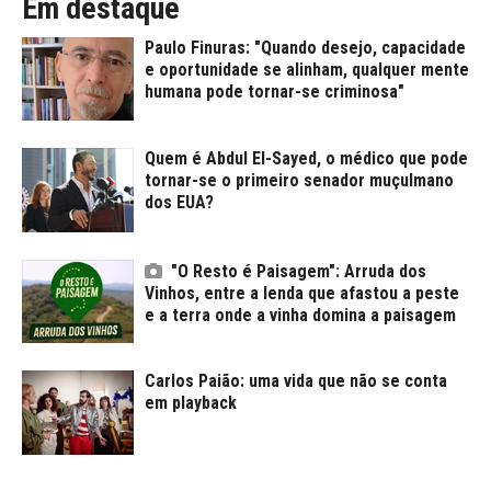
Em destaque
Paulo Finuras: "Quando desejo, capacidade
e oportunidade se alinham, qualquer mente
humana pode tornar-se criminosa"
Quem é Abdul El-Sayed, o médico que pode
tornar-se o primeiro senador muçulmano
dos EUA?
"O Resto é Paisagem": Arruda dos
Vinhos, entre a lenda que afastou a peste
e a terra onde a vinha domina a paisagem
Carlos Paião: uma vida que não se conta
em playback