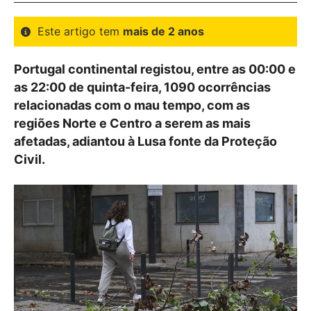
Este artigo tem
mais de 2 anos
Portugal continental registou, entre as 00:00 e
as 22:00 de quinta-feira, 1090 ocorrências
relacionadas com o mau tempo, com as
regiões Norte e Centro a serem as mais
afetadas, adiantou à Lusa fonte da Proteção
Civil.