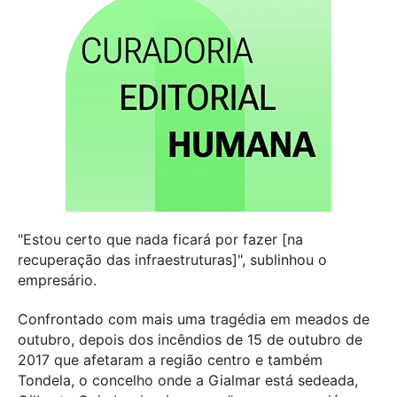
"Estou certo que nada ficará por fazer [na
recuperação das infraestruturas]", sublinhou o
empresário.
Confrontado com mais uma tragédia em meados de
outubro, depois dos incêndios de 15 de outubro de
2017 que afetaram a região centro e também
Tondela, o concelho onde a Gialmar está sedeada,