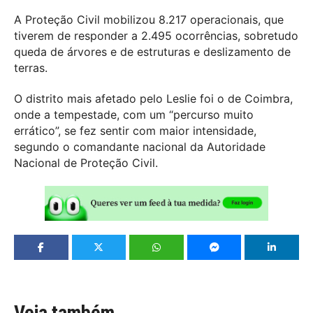
A Proteção Civil mobilizou 8.217 operacionais, que
tiverem de responder a 2.495 ocorrências, sobretudo
queda de árvores e de estruturas e deslizamento de
terras.
O distrito mais afetado pelo Leslie foi o de Coimbra,
onde a tempestade, com um “percurso muito
errático”, se fez sentir com maior intensidade,
segundo o comandante nacional da Autoridade
Nacional de Proteção Civil.
Veja também