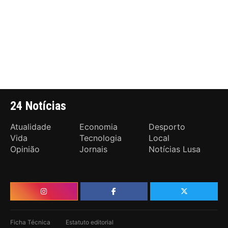
24 Notícias
Atualidade
Economia
Desporto
Vida
Tecnologia
Local
Opinião
Jornais
Notícias Lusa
Ficha Técnica
Estatuto editorial