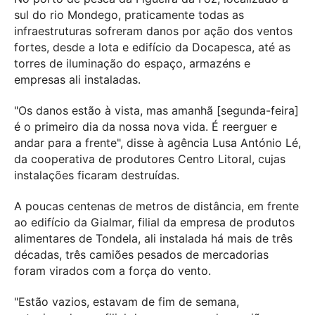
sul do rio Mondego, praticamente todas as
infraestruturas sofreram danos por ação dos ventos
fortes, desde a lota e edifício da Docapesca, até as
torres de iluminação do espaço, armazéns e
empresas ali instaladas.
"Os danos estão à vista, mas amanhã [segunda-feira]
é o primeiro dia da nossa nova vida. É reerguer e
andar para a frente", disse à agência Lusa António Lé,
da cooperativa de produtores Centro Litoral, cujas
instalações ficaram destruídas.
A poucas centenas de metros de distância, em frente
ao edifício da Gialmar, filial da empresa de produtos
alimentares de Tondela, ali instalada há mais de três
décadas, três camiões pesados de mercadorias
foram virados com a força do vento.
"Estão vazios, estavam de fim de semana,