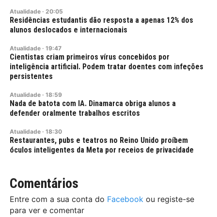
Atualidade
·
20:05
Residências estudantis dão resposta a apenas 12% dos
alunos deslocados e internacionais
Atualidade
·
19:47
Cientistas criam primeiros vírus concebidos por
inteligência artificial. Podem tratar doentes com infeções
persistentes
Atualidade
·
18:59
Nada de batota com IA. Dinamarca obriga alunos a
defender oralmente trabalhos escritos
Atualidade
·
18:30
Restaurantes, pubs e teatros no Reino Unido proíbem
óculos inteligentes da Meta por receios de privacidade
Comentários
Entre com a sua conta do
Facebook
ou registe-se
para ver e comentar