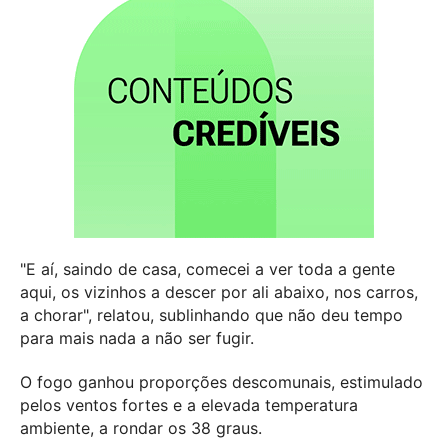
"E aí, saindo de casa, comecei a ver toda a gente
aqui, os vizinhos a descer por ali abaixo, nos carros,
a chorar", relatou, sublinhando que não deu tempo
para mais nada a não ser fugir.
O fogo ganhou proporções descomunais, estimulado
pelos ventos fortes e a elevada temperatura
ambiente, a rondar os 38 graus.