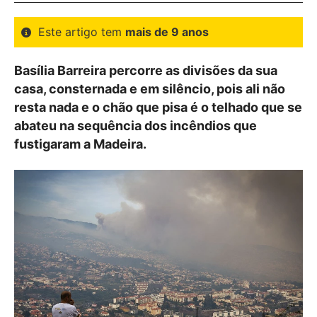
Este artigo tem
mais de 9 anos
Basília Barreira percorre as divisões da sua
casa, consternada e em silêncio, pois ali não
resta nada e o chão que pisa é o telhado que se
abateu na sequência dos incêndios que
fustigaram a Madeira.