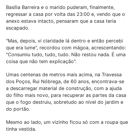
Basília Barreira e o marido puderam, finalmente,
regressar a casa por volta das 23:00 e, vendo que o
anexo estava intacto, pensaram que a casa teria
escapado.
"Mas, depois, vi claridade lá dentro e então percebi
que era lume", recordou com mágoa, acrescentando:
"Consumiu tudo, tudo, tudo. Não restou nada. É uma
coisa que não tem explicação".
Umas centenas de metros mais acima, na Travessa
dos Poços, Rui Nóbrega, de 60 anos, encontrava-se
a descarregar material de construção, com a ajuda
do filho mais novo, para recuperar as partes da casa
que o fogo destruiu, sobretudo ao nível do jardim e
do portão.
Mesmo ao lado, um vizinho ficou só com a roupa que
tinha vestida.