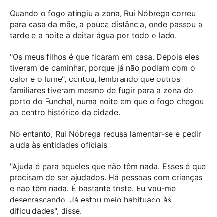
Quando o fogo atingiu a zona, Rui Nóbrega correu
para casa da mãe, a pouca distância, onde passou a
tarde e a noite a deitar água por todo o lado.
"Os meus filhos é que ficaram em casa. Depois eles
tiveram de caminhar, porque já não podiam com o
calor e o lume", contou, lembrando que outros
familiares tiveram mesmo de fugir para a zona do
porto do Funchal, numa noite em que o fogo chegou
ao centro histórico da cidade.
No entanto, Rui Nóbrega recusa lamentar-se e pedir
ajuda às entidades oficiais.
"Ajuda é para aqueles que não têm nada. Esses é que
precisam de ser ajudados. Há pessoas com crianças
e não têm nada. É bastante triste. Eu vou-me
desenrascando. Já estou meio habituado às
dificuldades", disse.