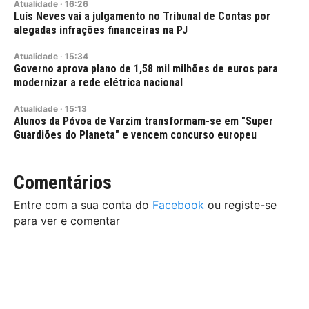
Atualidade
·
16:26
Luís Neves vai a julgamento no Tribunal de Contas por
alegadas infrações financeiras na PJ
Atualidade
·
15:34
Governo aprova plano de 1,58 mil milhões de euros para
modernizar a rede elétrica nacional
Atualidade
·
15:13
Alunos da Póvoa de Varzim transformam-se em "Super
Guardiões do Planeta" e vencem concurso europeu
Comentários
Entre com a sua conta do
Facebook
ou registe-se
para ver e comentar