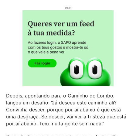
Depois, apontando para o Caminho do Lombo,
lançou um desafio: "Já desceu este caminho ali?
Convinha descer, porque por aí abaixo é que está
uma desgraça. Se descer, vai ver a tristeza que está
por aí abaixo. Tem muita gente sem nada."