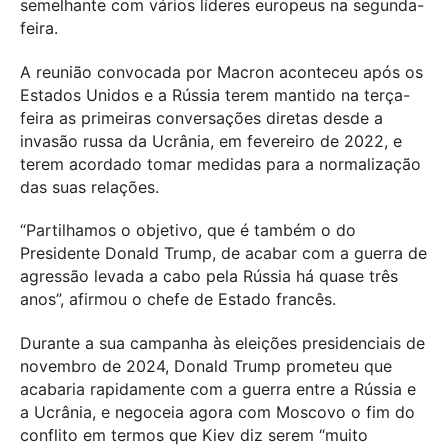
semelhante com vários líderes europeus na segunda-
feira.
A reunião convocada por Macron aconteceu após os
Estados Unidos e a Rússia terem mantido na terça-
feira as primeiras conversações diretas desde a
invasão russa da Ucrânia, em fevereiro de 2022, e
terem acordado tomar medidas para a normalização
das suas relações.
“Partilhamos o objetivo, que é também o do
Presidente Donald Trump, de acabar com a guerra de
agressão levada a cabo pela Rússia há quase três
anos”, afirmou o chefe de Estado francês.
Durante a sua campanha às eleições presidenciais de
novembro de 2024, Donald Trump prometeu que
acabaria rapidamente com a guerra entre a Rússia e
a Ucrânia, e negoceia agora com Moscovo o fim do
conflito em termos que Kiev diz serem “muito