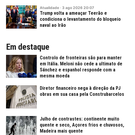
Atualidade
·
3
ago
2026
20:07
Trump volta a ameaçar Teerão e
condiciona o levantamento do bloqueio
naval ao Irão
Em destaque
Controlo de fronteiras são para manter
em Itália. Meloni não cede a ultimato de
Sánchez e espanhol responde com a
mesma moeda
Diretor financeiro nega à direção da PJ
obras em sua casa pela Construbarcelos
Julho de contrastes: continente muito
quente e seco, Açores frios e chuvosos,
Madeira mais quente