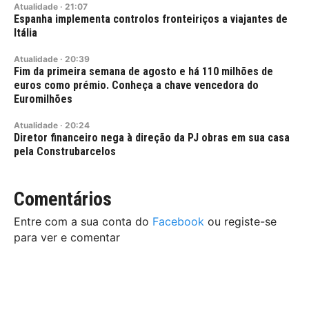
Atualidade
·
21:07
Espanha implementa controlos fronteiriços a viajantes de
Itália
Atualidade
·
20:39
Fim da primeira semana de agosto e há 110 milhões de
euros como prémio. Conheça a chave vencedora do
Euromilhões
Atualidade
·
20:24
Diretor financeiro nega à direção da PJ obras em sua casa
pela Construbarcelos
Comentários
Entre com a sua conta do
Facebook
ou registe-se
para ver e comentar