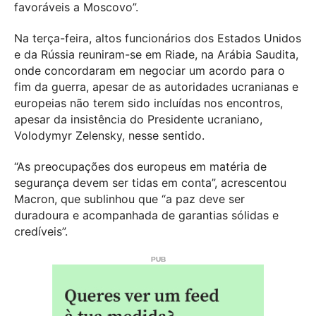
favoráveis a Moscovo”.
Na terça-feira, altos funcionários dos Estados Unidos
e da Rússia reuniram-se em Riade, na Arábia Saudita,
onde concordaram em negociar um acordo para o
fim da guerra, apesar de as autoridades ucranianas e
europeias não terem sido incluídas nos encontros,
apesar da insistência do Presidente ucraniano,
Volodymyr Zelensky, nesse sentido.
“As preocupações dos europeus em matéria de
segurança devem ser tidas em conta”, acrescentou
Macron, que sublinhou que “a paz deve ser
duradoura e acompanhada de garantias sólidas e
credíveis”.