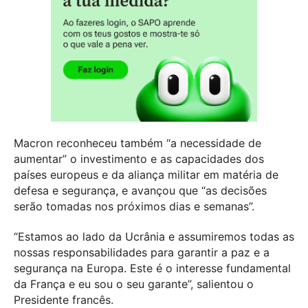
Macron reconheceu também “a necessidade de
aumentar” o investimento e as capacidades dos
países europeus e da aliança militar em matéria de
defesa e segurança, e avançou que “as decisões
serão tomadas nos próximos dias e semanas”.
“Estamos ao lado da Ucrânia e assumiremos todas as
nossas responsabilidades para garantir a paz e a
segurança na Europa. Este é o interesse fundamental
da França e eu sou o seu garante”, salientou o
Presidente francês.