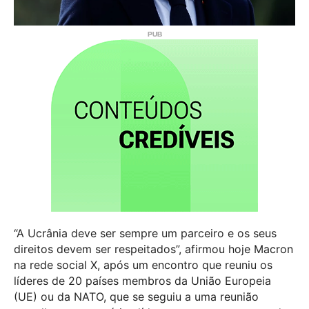
“A Ucrânia deve ser sempre um parceiro e os seus
direitos devem ser respeitados”, afirmou hoje Macron
na rede social X, após um encontro que reuniu os
líderes de 20 países membros da União Europeia
(UE) ou da NATO, que se seguiu a uma reunião