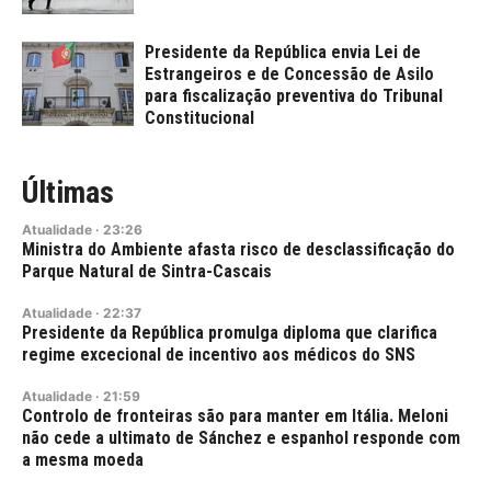
Presidente da República envia Lei de
Estrangeiros e de Concessão de Asilo
para fiscalização preventiva do Tribunal
Constitucional
Últimas
Atualidade
·
23:26
Ministra do Ambiente afasta risco de desclassificação do
Parque Natural de Sintra-Cascais
Atualidade
·
22:37
Presidente da República promulga diploma que clarifica
regime excecional de incentivo aos médicos do SNS
Atualidade
·
21:59
Controlo de fronteiras são para manter em Itália. Meloni
não cede a ultimato de Sánchez e espanhol responde com
a mesma moeda