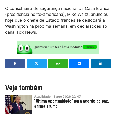
O conselheiro de segurança nacional da Casa Branca
(presidência norte-americana), Mike Waltz, anunciou
hoje que o chefe de Estado francês se deslocará a
Washington na próxima semana, em declarações ao
canal Fox News.
Veja também
Atualidade
·
3
ago
2026
22:47
"Última oportunidade" para acordo de paz,
afirma Trump