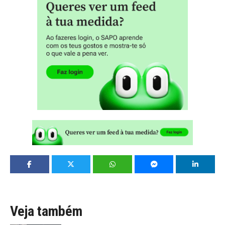
Veja também