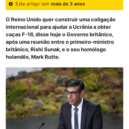
Este artigo tem
mais de 3 anos
O Reino Unido quer construir uma coligação
internacional para ajudar a Ucrânia a obter
caças F-16, disse hoje o Governo britânico,
após uma reunião entre o primeiro-ministro
britânico, Rishi Sunak, e o seu homólogo
holandês, Mark Rutte.