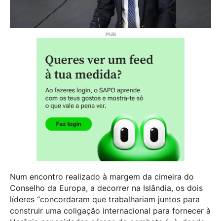
Num encontro realizado à margem da cimeira do
Conselho da Europa, a decorrer na Islândia, os dois
líderes “concordaram que trabalhariam juntos para
construir uma coligação internacional para fornecer à