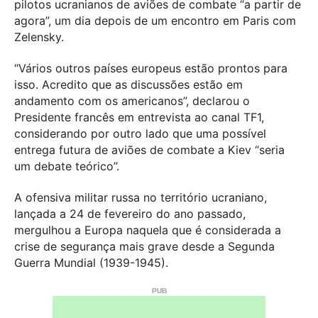
pilotos ucranianos de aviões de combate “a partir de
agora”, um dia depois de um encontro em Paris com
Zelensky.
“Vários outros países europeus estão prontos para
isso. Acredito que as discussões estão em
andamento com os americanos”, declarou o
Presidente francês em entrevista ao canal TF1,
considerando por outro lado que uma possível
entrega futura de aviões de combate a Kiev “seria
um debate teórico”.
A ofensiva militar russa no território ucraniano,
lançada a 24 de fevereiro do ano passado,
mergulhou a Europa naquela que é considerada a
crise de segurança mais grave desde a Segunda
Guerra Mundial (1939-1945).