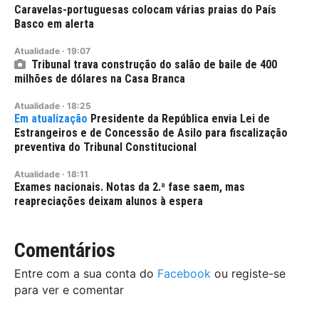
Caravelas-portuguesas colocam várias praias do País
Basco em alerta
Atualidade
·
19:07
Tribunal trava construção do salão de baile de 400
milhões de dólares na Casa Branca
Atualidade
·
18:25
Presidente da República envia Lei de
Estrangeiros e de Concessão de Asilo para fiscalização
preventiva do Tribunal Constitucional
Atualidade
·
18:11
Exames nacionais. Notas da 2.ª fase saem, mas
reapreciações deixam alunos à espera
Comentários
Entre com a sua conta do
Facebook
ou registe-se
para ver e comentar