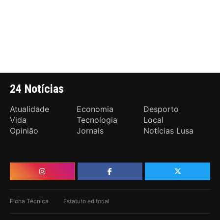
24 Notícias
Atualidade
Economia
Desporto
Vida
Tecnologia
Local
Opinião
Jornais
Notícias Lusa
Ficha Técnica
Estatuto editorial