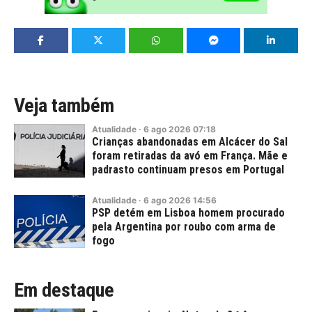
Veja também
Atualidade
·
6
ago
2026
07:18
Crianças abandonadas em Alcácer do Sal
foram retiradas da avó em França. Mãe e
padrasto continuam presos em Portugal
Atualidade
·
6
ago
2026
14:56
PSP detém em Lisboa homem procurado
pela Argentina por roubo com arma de
fogo
Em destaque