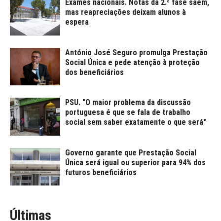
Exames nacionais. Notas da 2.ª fase saem,
mas reapreciações deixam alunos à
espera
António José Seguro promulga Prestação
Social Única e pede atenção à proteção
dos beneficiários
PSU. "O maior problema da discussão
portuguesa é que se fala de trabalho
social sem saber exatamente o que será"
Governo garante que Prestação Social
Única será igual ou superior para 94% dos
futuros beneficiários
Últimas