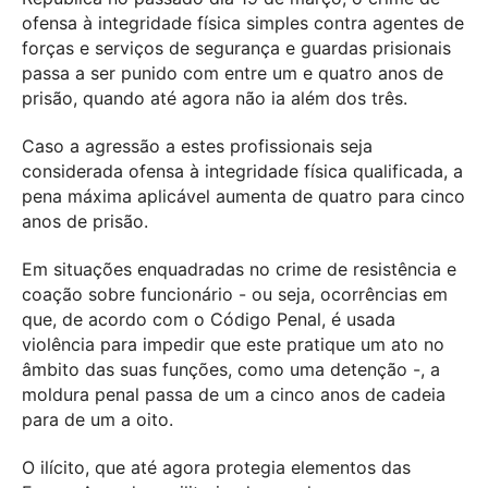
ofensa à integridade física simples contra agentes de
forças e serviços de segurança e guardas prisionais
passa a ser punido com entre um e quatro anos de
prisão, quando até agora não ia além dos três.
Caso a agressão a estes profissionais seja
considerada ofensa à integridade física qualificada, a
pena máxima aplicável aumenta de quatro para cinco
anos de prisão.
Em situações enquadradas no crime de resistência e
coação sobre funcionário - ou seja, ocorrências em
que, de acordo com o Código Penal, é usada
violência para impedir que este pratique um ato no
âmbito das suas funções, como uma detenção -, a
moldura penal passa de um a cinco anos de cadeia
para de um a oito.
O ilícito, que até agora protegia elementos das