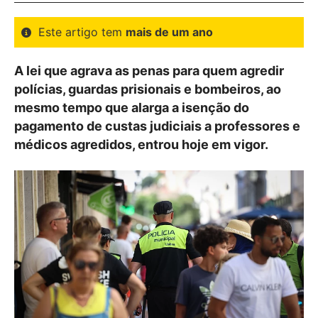
Este artigo tem
mais de um ano
A lei que agrava as penas para quem agredir
polícias, guardas prisionais e bombeiros, ao
mesmo tempo que alarga a isenção do
pagamento de custas judiciais a professores e
médicos agredidos, entrou hoje em vigor.