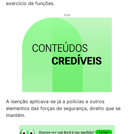
exercício de funções.
A isenção aplicava-se já a polícias e outros
elementos das forças de segurança, direito que se
mantém.