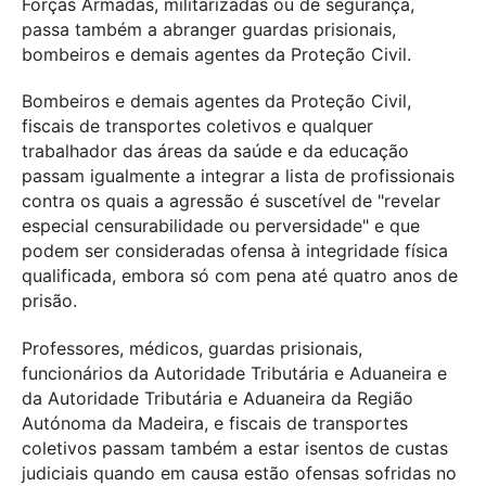
Forças Armadas, militarizadas ou de segurança,
passa também a abranger guardas prisionais,
bombeiros e demais agentes da Proteção Civil.
Bombeiros e demais agentes da Proteção Civil,
fiscais de transportes coletivos e qualquer
trabalhador das áreas da saúde e da educação
passam igualmente a integrar a lista de profissionais
contra os quais a agressão é suscetível de "revelar
especial censurabilidade ou perversidade" e que
podem ser consideradas ofensa à integridade física
qualificada, embora só com pena até quatro anos de
prisão.
Professores, médicos, guardas prisionais,
funcionários da Autoridade Tributária e Aduaneira e
da Autoridade Tributária e Aduaneira da Região
Autónoma da Madeira, e fiscais de transportes
coletivos passam também a estar isentos de custas
judiciais quando em causa estão ofensas sofridas no