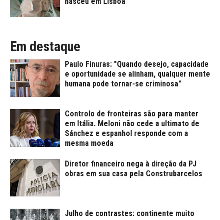
nasceu em Lisboa
Em destaque
Paulo Finuras: "Quando desejo, capacidade
e oportunidade se alinham, qualquer mente
humana pode tornar-se criminosa"
Controlo de fronteiras são para manter
em Itália. Meloni não cede a ultimato de
Sánchez e espanhol responde com a
mesma moeda
Diretor financeiro nega à direção da PJ
obras em sua casa pela Construbarcelos
Julho de contrastes: continente muito