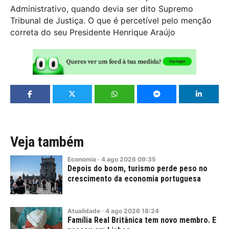
Administrativo, quando devia ser dito Supremo
Tribunal de Justiça. O que é percetível pelo menção
correta do seu Presidente Henrique Araújo
Veja também
Economia
·
4
ago
2026
09:35
Depois do boom, turismo perde peso no
crescimento da economia portuguesa
Atualidade
·
4
ago
2026
18:24
Família Real Britânica tem novo membro. E