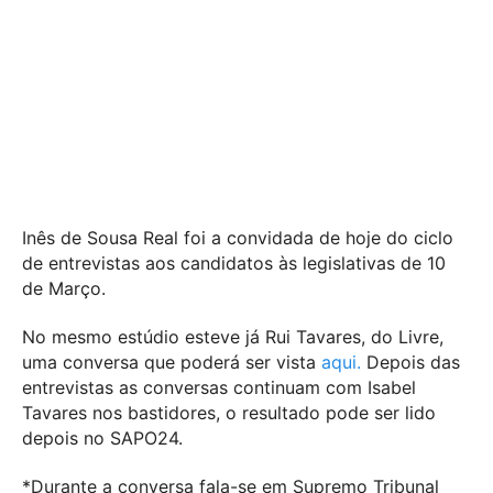
Inês de Sousa Real foi a convidada de hoje do ciclo
de entrevistas aos candidatos às legislativas de 10
de Março.
No mesmo estúdio esteve já Rui Tavares, do Livre,
uma conversa que poderá ser vista
aqui.
Depois das
entrevistas as conversas continuam com Isabel
Tavares nos bastidores, o resultado pode ser lido
depois no SAPO24.
*Durante a conversa fala-se em Supremo Tribunal