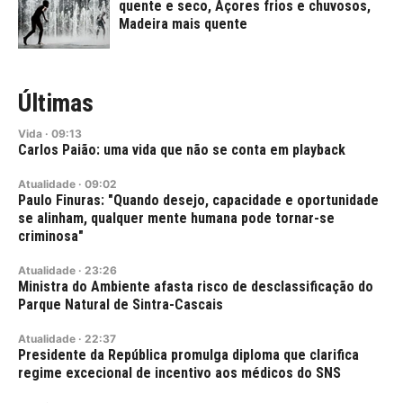
quente e seco, Açores frios e chuvosos,
Madeira mais quente
Últimas
Vida
·
09:13
Carlos Paião: uma vida que não se conta em playback
Atualidade
·
09:02
Paulo Finuras: "Quando desejo, capacidade e oportunidade
se alinham, qualquer mente humana pode tornar-se
criminosa"
Atualidade
·
23:26
Ministra do Ambiente afasta risco de desclassificação do
Parque Natural de Sintra-Cascais
Atualidade
·
22:37
Presidente da República promulga diploma que clarifica
regime excecional de incentivo aos médicos do SNS