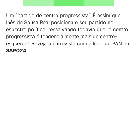
Um “partido de centro progressista”. É assim que
Inês de Sousa Real posiciona o seu partido no
espectro político, ressalvando todavia que “o centro
progressista é tendencialmente mais de centro-
esquerda”. Reveja a entrevista com a líder do PAN no
SAPO24