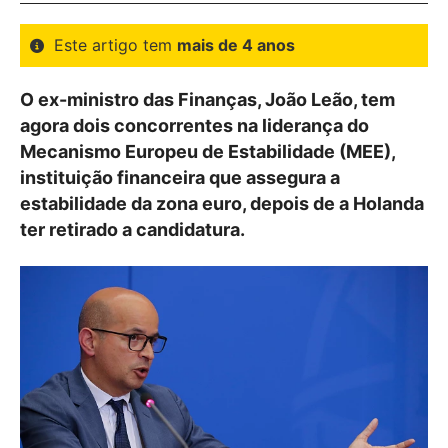
Este artigo tem
mais de 4 anos
O ex-ministro das Finanças, João Leão, tem
agora dois concorrentes na liderança do
Mecanismo Europeu de Estabilidade (MEE),
instituição financeira que assegura a
estabilidade da zona euro, depois de a Holanda
ter retirado a candidatura.