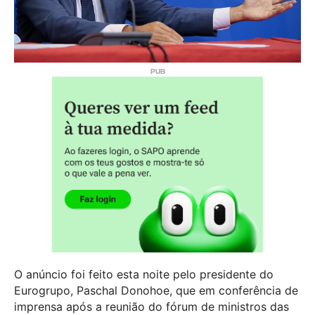
O anúncio foi feito esta noite pelo presidente do
Eurogrupo, Paschal Donohoe, que em conferência de
imprensa após a reunião do fórum de ministros das