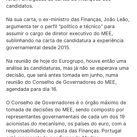
candidatos.
Na sua carta, o ex-ministro das Finanças, João Leão,
argumenta ter o perfil “político e técnico” para
assumir o cargo de diretor executivo do MEE,
sublinhando na carta de candidatura a experiência
governamental desde 2015.
Na reunião de hoje do Eurogrupo, houve então uma
análise às candidaturas, mas já não se esperava uma
decisão, que será antes tomada em junho, numa
reunião do Conselho de Governadores do MEE,
agendada para dia 16.
O Conselho de Governadores é o órgão máximo de
tomada de decisões do MEE, sendo composto por
representantes governamentais de cada um dos 19
acionistas do mecanismo, os países do euro, com a
responsabilidade da pasta das Finanças. Portugal