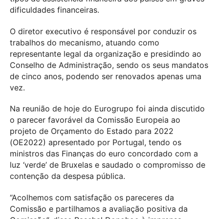
dificuldades financeiras.
O diretor executivo é responsável por conduzir os
trabalhos do mecanismo, atuando como
representante legal da organização e presidindo ao
Conselho de Administração, sendo os seus mandatos
de cinco anos, podendo ser renovados apenas uma
vez.
Na reunião de hoje do Eurogrupo foi ainda discutido
o parecer favorável da Comissão Europeia ao
projeto de Orçamento do Estado para 2022
(OE2022) apresentado por Portugal, tendo os
ministros das Finanças do euro concordado com a
luz ‘verde’ de Bruxelas e saudado o compromisso de
contenção da despesa pública.
“Acolhemos com satisfação os pareceres da
Comissão e partilhamos a avaliação positiva da