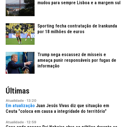
mudou para sempre Lisboa e a margem sul
Sporting fecha contratação de Irankunda
por 18 milhões de euros
Trump nega escassez de mísseis e
ameaça punir responsáveis por fugas de
informação
Últimas
Atualidade
·
13:20
Juan Jesús Vivas diz que situação em
Ceuta "coloca em causa a integridade do território"
Atualidade
·
12:59