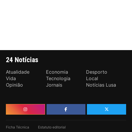
24 Notícias
Atualidade
Economia
Desporto
Vida
Tecnologia
Local
Opinião
Jornais
Notícias Lusa
Ficha Técnica
Estatuto editorial