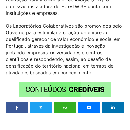
comissão instaladora do ForestWISE conta com
instituições e empresas.
Os Laboratórios Colaborativos são promovidos pelo
Governo para estimular a criação de emprego
qualificado gerador de valor económico e social em
Portugal, através da investigação e inovação,
juntando empresas, universidades e centros
científicos e respondendo, assim, ao desafio da
densificação do território nacional em termos de
atividades baseadas em conhecimento.