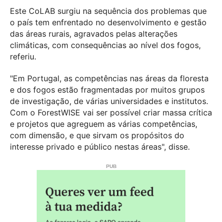
Este CoLAB surgiu na sequência dos problemas que
o país tem enfrentado no desenvolvimento e gestão
das áreas rurais, agravados pelas alterações
climáticas, com consequências ao nível dos fogos,
referiu.
"Em Portugal, as competências nas áreas da floresta
e dos fogos estão fragmentadas por muitos grupos
de investigação, de várias universidades e institutos.
Com o ForestWISE vai ser possível criar massa crítica
e projetos que agreguem as várias competências,
com dimensão, e que sirvam os propósitos do
interesse privado e público nestas áreas", disse.