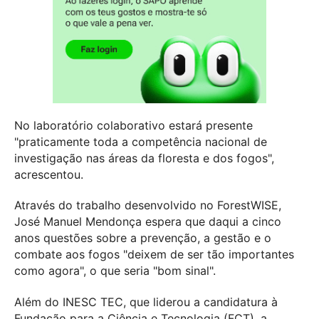
No laboratório colaborativo estará presente
"praticamente toda a competência nacional de
investigação nas áreas da floresta e dos fogos",
acrescentou.
Através do trabalho desenvolvido no ForestWISE,
José Manuel Mendonça espera que daqui a cinco
anos questões sobre a prevenção, a gestão e o
combate aos fogos "deixem de ser tão importantes
como agora", o que seria "bom sinal".
Além do INESC TEC, que liderou a candidatura à
Fundação para a Ciência e Tecnologia (FCT), a