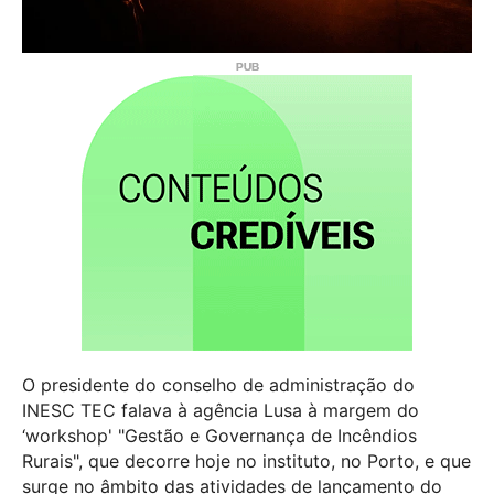
O presidente do conselho de administração do
INESC TEC falava à agência Lusa à margem do
‘workshop' "Gestão e Governança de Incêndios
Rurais", que decorre hoje no instituto, no Porto, e que
surge no âmbito das atividades de lançamento do