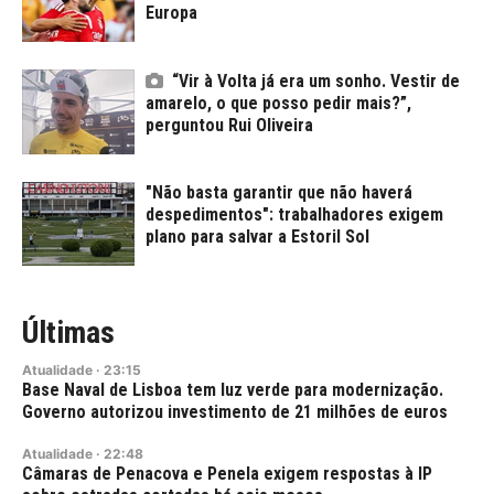
Europa
“Vir à Volta já era um sonho. Vestir de
amarelo, o que posso pedir mais?”,
perguntou Rui Oliveira
"Não basta garantir que não haverá
despedimentos": trabalhadores exigem
plano para salvar a Estoril Sol
Últimas
Atualidade
·
23:15
Base Naval de Lisboa tem luz verde para modernização.
Governo autorizou investimento de 21 milhões de euros
Atualidade
·
22:48
Câmaras de Penacova e Penela exigem respostas à IP