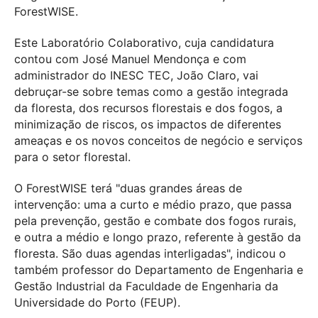
ForestWISE.
Este Laboratório Colaborativo, cuja candidatura
contou com José Manuel Mendonça e com
administrador do INESC TEC, João Claro, vai
debruçar-se sobre temas como a gestão integrada
da floresta, dos recursos florestais e dos fogos, a
minimização de riscos, os impactos de diferentes
ameaças e os novos conceitos de negócio e serviços
para o setor florestal.
O ForestWISE terá "duas grandes áreas de
intervenção: uma a curto e médio prazo, que passa
pela prevenção, gestão e combate dos fogos rurais,
e outra a médio e longo prazo, referente à gestão da
floresta. São duas agendas interligadas", indicou o
também professor do Departamento de Engenharia e
Gestão Industrial da Faculdade de Engenharia da
Universidade do Porto (FEUP).