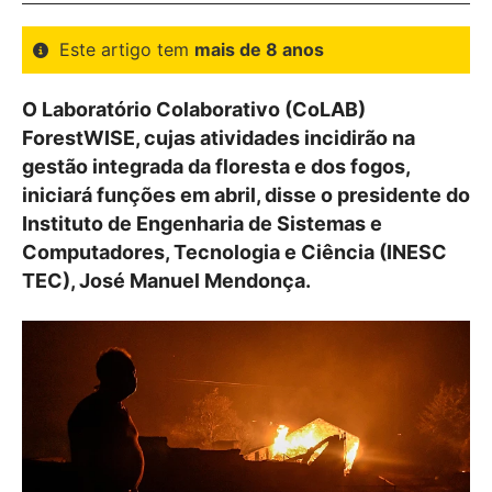
Este artigo tem
mais de 8 anos
O Laboratório Colaborativo (CoLAB)
ForestWISE, cujas atividades incidirão na
gestão integrada da floresta e dos fogos,
iniciará funções em abril, disse o presidente do
Instituto de Engenharia de Sistemas e
Computadores, Tecnologia e Ciência (INESC
TEC), José Manuel Mendonça.