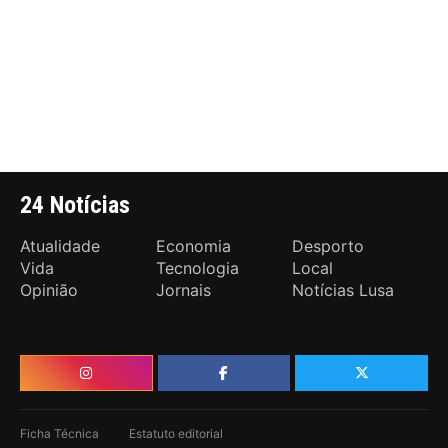
24 Notícias
Atualidade
Economia
Desporto
Vida
Tecnologia
Local
Opinião
Jornais
Notícias Lusa
Ficha Técnica
Estatuto editorial