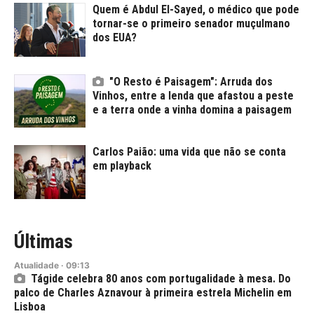
Quem é Abdul El-Sayed, o médico que pode
tornar-se o primeiro senador muçulmano
dos EUA?
"O Resto é Paisagem": Arruda dos
Vinhos, entre a lenda que afastou a peste
e a terra onde a vinha domina a paisagem
Carlos Paião: uma vida que não se conta
em playback
Últimas
Atualidade
·
09:13
Tágide celebra 80 anos com portugalidade à mesa. Do
palco de Charles Aznavour à primeira estrela Michelin em
Lisboa