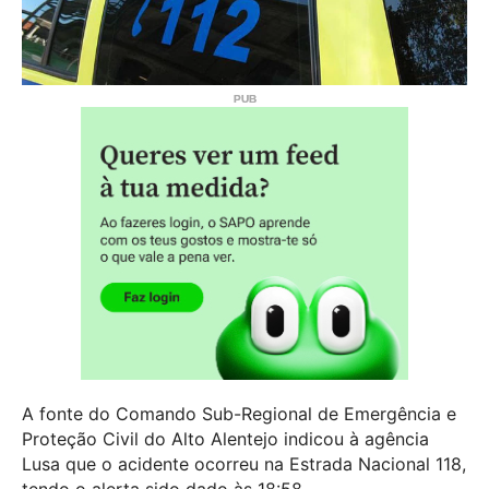
A fonte do Comando Sub-Regional de Emergência e
Proteção Civil do Alto Alentejo indicou à agência
Lusa que o acidente ocorreu na Estrada Nacional 118,