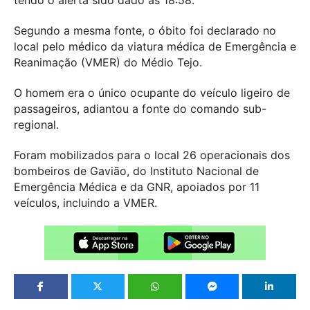
tendo o alerta sido dado às 18:58.
Segundo a mesma fonte, o óbito foi declarado no
local pelo médico da viatura médica de Emergência e
Reanimação (VMER) do Médio Tejo.
O homem era o único ocupante do veículo ligeiro de
passageiros, adiantou a fonte do comando sub-
regional.
Foram mobilizados para o local 26 operacionais dos
bombeiros de Gavião, do Instituto Nacional de
Emergência Médica e da GNR, apoiados por 11
veículos, incluindo a VMER.