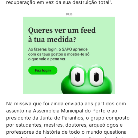
recuperação em vez da sua destruição total".
Na missiva que foi ainda enviada aos partidos com
assento na Assembleia Municipal do Porto e ao
presidente da Junta de Paranhos, o grupo composto
por estudantes, mestres, doutores, arqueólogos e
professores de história de todo o mundo questiona