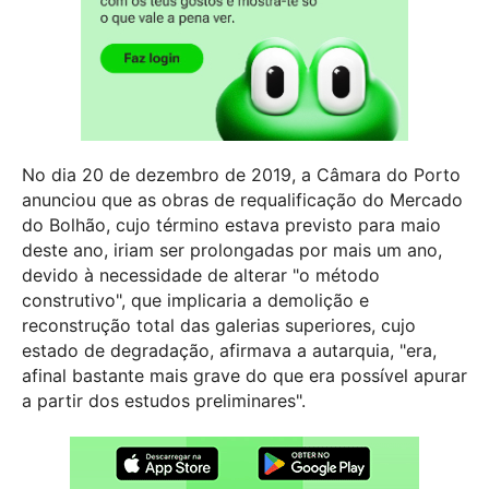
No dia 20 de dezembro de 2019, a Câmara do Porto
anunciou que as obras de requalificação do Mercado
do Bolhão, cujo término estava previsto para maio
deste ano, iriam ser prolongadas por mais um ano,
devido à necessidade de alterar "o método
construtivo", que implicaria a demolição e
reconstrução total das galerias superiores, cujo
estado de degradação, afirmava a autarquia, "era,
afinal bastante mais grave do que era possível apurar
a partir dos estudos preliminares".