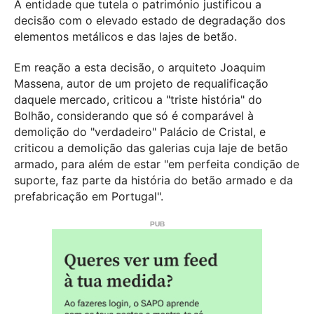
A entidade que tutela o património justificou a
decisão com o elevado estado de degradação dos
elementos metálicos e das lajes de betão.
Em reação a esta decisão, o arquiteto Joaquim
Massena, autor de um projeto de requalificação
daquele mercado, criticou a "triste história" do
Bolhão, considerando que só é comparável à
demolição do "verdadeiro" Palácio de Cristal, e
criticou a demolição das galerias cuja laje de betão
armado, para além de estar "em perfeita condição de
suporte, faz parte da história do betão armado e da
prefabricação em Portugal".