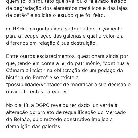
quem foi o arquiteto que avaliou o "elevado estado
de degradação dos elementos metálicos e das lajes
de betão" e solicita o estudo que foi feito.
O IHSHG pergunta ainda se foi pedido orçamento
para a recuperação das galerias e qual o valor e a
diferença em relação à sua destruição.
Entre outros esclarecimentos, questionam ainda por
que, tendo em conta a lei do património, "continua a
Câmara a insistir na obliteração de um pedaço da
história do Porto" e se existe a
"possibilidade/vontade" de modificar a sua decisão e
ouvir diferentes pareceres.
No dia 18, a DGPC revelou ter dado luz verde à
alteração do projeto de requalificação do Mercado
do Bolhão, cujo método construtivo implica a
demolição das galerias.