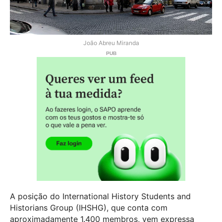
João Abreu Miranda
A posição do International History Students and
Historians Group (IHSHG), que conta com
aproximadamente 1.400 membros, vem expressa