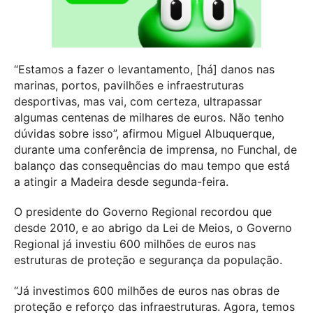
“Estamos a fazer o levantamento, [há] danos nas
marinas, portos, pavilhões e infraestruturas
desportivas, mas vai, com certeza, ultrapassar
algumas centenas de milhares de euros. Não tenho
dúvidas sobre isso”, afirmou Miguel Albuquerque,
durante uma conferência de imprensa, no Funchal, de
balanço das consequências do mau tempo que está
a atingir a Madeira desde segunda-feira.
O presidente do Governo Regional recordou que
desde 2010, e ao abrigo da Lei de Meios, o Governo
Regional já investiu 600 milhões de euros nas
estruturas de proteção e segurança da população.
“Já investimos 600 milhões de euros nas obras de
proteção e reforço das infraestruturas. Agora, temos