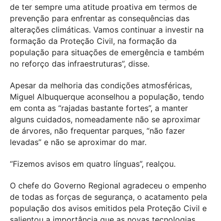
de ter sempre uma atitude proativa em termos de
prevenção para enfrentar as consequências das
alterações climáticas. Vamos continuar a investir na
formação da Proteção Civil, na formação da
população para situações de emergência e também
no reforço das infraestruturas”, disse.
Apesar da melhoria das condições atmosféricas,
Miguel Albuquerque aconselhou a população, tendo
em conta as “rajadas bastante fortes”, a manter
alguns cuidados, nomeadamente não se aproximar
de árvores, não frequentar parques, “não fazer
levadas” e não se aproximar do mar.
“Fizemos avisos em quatro línguas”, realçou.
O chefe do Governo Regional agradeceu o empenho
de todas as forças de segurança, o acatamento pela
população dos avisos emitidos pela Proteção Civil e
salientou a importância que as novas tecnologias