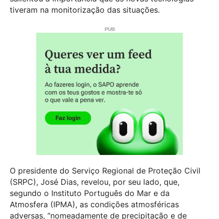
tiveram na monitorização das situações.
O presidente do Serviço Regional de Proteção Civil
(SRPC), José Dias, revelou, por seu lado, que,
segundo o Instituto Português do Mar e da
Atmosfera (IPMA), as condições atmosféricas
adversas, “nomeadamente de precipitação e de