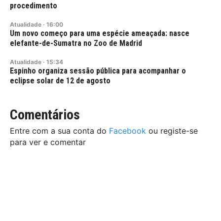
procedimento
Atualidade
·
16:00
Um novo começo para uma espécie ameaçada: nasce
elefante-de-Sumatra no Zoo de Madrid
Atualidade
·
15:34
Espinho organiza sessão pública para acompanhar o
eclipse solar de 12 de agosto
Comentários
Entre com a sua conta do
Facebook
ou registe-se
para ver e comentar