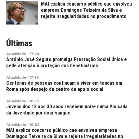
MAI explica concurso público que envolveu
empresa Domingos Teixeira da Silva e
rejeita irregularidades no procedimento
Últimas
Atualidade
·
17:24
António José Seguro promulga Prestação Social Única e
pede atenção à proteção dos beneficiários
Atualidade
·
17:19
Centenas de pessoas continuam a viver em tendas em
Roma após despejo de centro de apoio social
Atualidade
·
16:15
Jovens dos 18 aos 30 anos recebem noite numa Pousada
da Juventude por doar sangue
Atualidade
·
16:08
MAI explica concurso público que envolveu empresa
Domingos Teixeira da Silva e rejeita irregularidades no