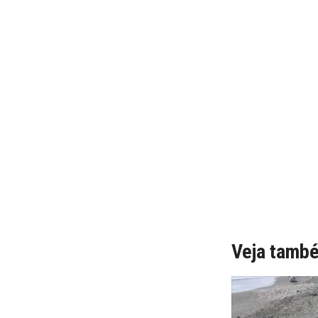
Veja tamb