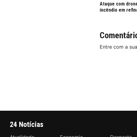
Ataque com drone
incêndio em refin
Comentári
Entre com a su
24 Notícias