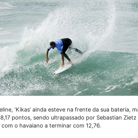
line, ‘Kikas’ ainda esteve na frente da sua bateria, m
8,17 pontos, sendo ultrapassado por Sebastian Zietz
, com o havaiano a terminar com 12,76.