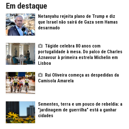
Em destaque
Netanyahu rejeita plano de Trump e diz
que Israel não sairá de Gaza sem Hamas
desarmado
Tágide celebra 80 anos com
portugalidade à mesa. Do palco de Charles
Aznavour à primeira estrela Michelin em
Lisboa
Rui Oliveira começa as despedidas da
Camisola Amarela
Sementes, terra e um pouco de rebeldia: a
"jardinagem de guerrilha" está a ganhar
cidades