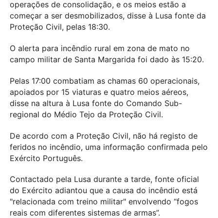
operações de consolidação, e os meios estão a
começar a ser desmobilizados, disse à Lusa fonte da
Proteção Civil, pelas 18:30.
O alerta para incêndio rural em zona de mato no
campo militar de Santa Margarida foi dado às 15:20.
Pelas 17:00 combatiam as chamas 60 operacionais,
apoiados por 15 viaturas e quatro meios aéreos,
disse na altura à Lusa fonte do Comando Sub-
regional do Médio Tejo da Proteção Civil.
De acordo com a Proteção Civil, não há registo de
feridos no incêndio, uma informação confirmada pelo
Exército Português.
Contactado pela Lusa durante a tarde, fonte oficial
do Exército adiantou que a causa do incêndio está
"relacionada com treino militar" envolvendo “fogos
reais com diferentes sistemas de armas”.