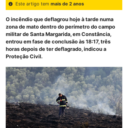
Este artigo tem
mais de 2 anos
O incêndio que deflagrou hoje à tarde numa
zona de mato dentro do perímetro do campo
militar de Santa Margarida, em Constância,
entrou em fase de conclusão às 18:17, três
horas depois de ter deflagrado, indicou a
Proteção Civil.