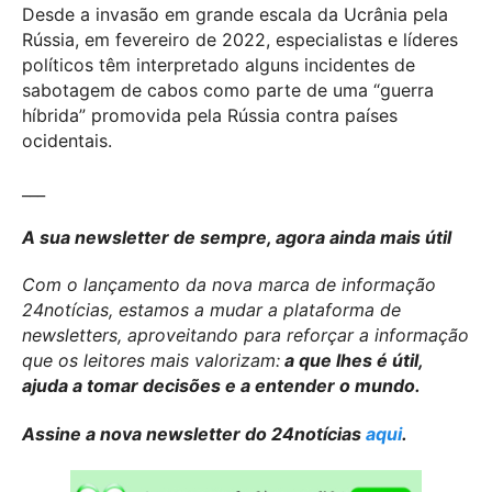
Desde a invasão em grande escala da Ucrânia pela
Rússia, em fevereiro de 2022, especialistas e líderes
políticos têm interpretado alguns incidentes de
sabotagem de cabos como parte de uma “guerra
híbrida” promovida pela Rússia contra países
ocidentais.
___
A sua newsletter de sempre, agora ainda mais útil
Com o lançamento da nova marca de informação
24notícias, estamos a mudar a plataforma de
newsletters, aproveitando para reforçar a informação
que os leitores mais valorizam:
a que lhes é útil,
ajuda a tomar decisões e a entender o mundo.
Assine a nova newsletter do 24notícias
aqui
.