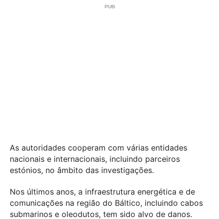
As autoridades cooperam com várias entidades
nacionais e internacionais, incluindo parceiros
estónios, no âmbito das investigações.
Nos últimos anos, a infraestrutura energética e de
comunicações na região do Báltico, incluindo cabos
submarinos e oleodutos, tem sido alvo de danos.