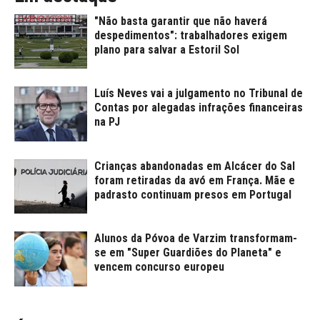
"Não basta garantir que não haverá
despedimentos": trabalhadores exigem
plano para salvar a Estoril Sol
Luís Neves vai a julgamento no Tribunal de
Contas por alegadas infrações financeiras
na PJ
Crianças abandonadas em Alcácer do Sal
foram retiradas da avó em França. Mãe e
padrasto continuam presos em Portugal
Alunos da Póvoa de Varzim transformam-
se em "Super Guardiões do Planeta" e
vencem concurso europeu