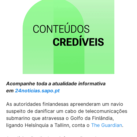
Acompanhe toda a atualidade informativa
em
24noticias.sapo.pt
As autoridades finlandesas apreenderam um navio
suspeito de danificar um cabo de telecomunicações
submarino que atravessa o Golfo da Finlândia,
ligando Helsínquia a Tallinn, conta o
The Guardian
.