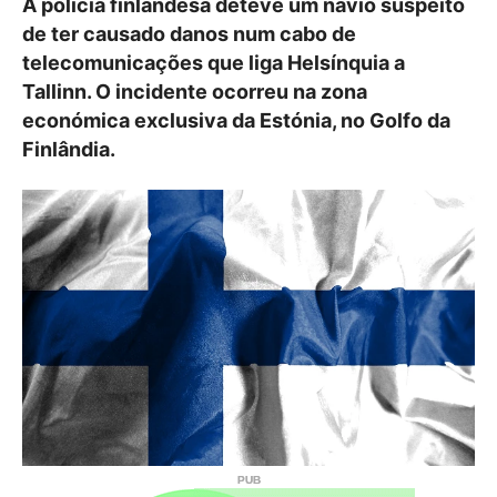
A polícia finlandesa deteve um navio suspeito
de ter causado danos num cabo de
telecomunicações que liga Helsínquia a
Tallinn. O incidente ocorreu na zona
económica exclusiva da Estónia, no Golfo da
Finlândia.