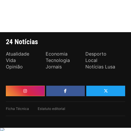
24 Notícias
Atualidade
Economia
Desporto
Vida
Tecnologia
Local
Opinião
Jornais
Notícias Lusa
Ficha Técnica
Estatuto editorial