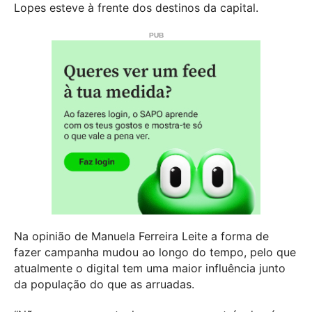
Lopes esteve à frente dos destinos da capital.
Na opinião de Manuela Ferreira Leite a forma de
fazer campanha mudou ao longo do tempo, pelo que
atualmente o digital tem uma maior influência junto
da população do que as arruadas.