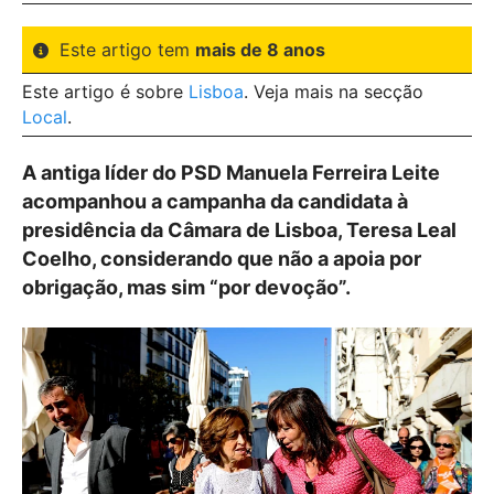
Este artigo tem
mais de 8 anos
Este artigo é sobre
Lisboa
. Veja mais na secção
Local
.
A antiga líder do PSD Manuela Ferreira Leite
acompanhou a campanha da candidata à
presidência da Câmara de Lisboa, Teresa Leal
Coelho, considerando que não a apoia por
obrigação, mas sim “por devoção”.