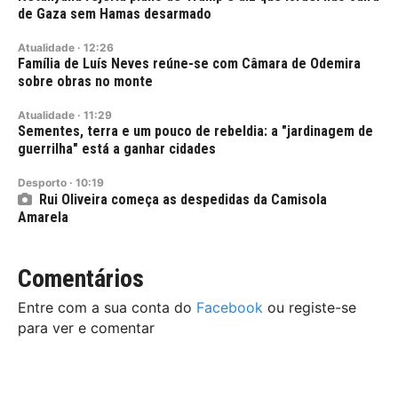
de Gaza sem Hamas desarmado
Atualidade
·
12:26
Família de Luís Neves reúne-se com Câmara de Odemira
sobre obras no monte
Atualidade
·
11:29
Sementes, terra e um pouco de rebeldia: a "jardinagem de
guerrilha" está a ganhar cidades
Desporto
·
10:19
Rui Oliveira começa as despedidas da Camisola
Amarela
Comentários
Entre com a sua conta do
Facebook
ou registe-se
para ver e comentar