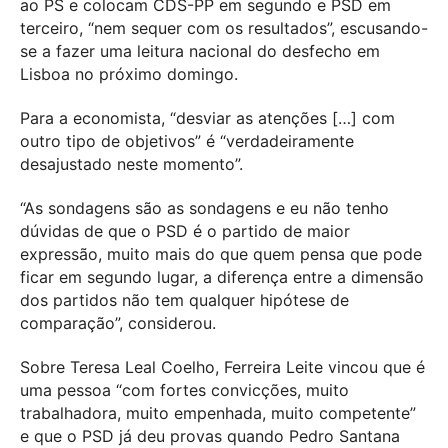
ao PS e colocam CDS-PP em segundo e PSD em
terceiro, “nem sequer com os resultados”, escusando-
se a fazer uma leitura nacional do desfecho em
Lisboa no próximo domingo.
Para a economista, “desviar as atenções […] com
outro tipo de objetivos” é “verdadeiramente
desajustado neste momento”.
“As sondagens são as sondagens e eu não tenho
dúvidas de que o PSD é o partido de maior
expressão, muito mais do que quem pensa que pode
ficar em segundo lugar, a diferença entre a dimensão
dos partidos não tem qualquer hipótese de
comparação”, considerou.
Sobre Teresa Leal Coelho, Ferreira Leite vincou que é
uma pessoa “com fortes convicções, muito
trabalhadora, muito empenhada, muito competente”
e que o PSD já deu provas quando Pedro Santana