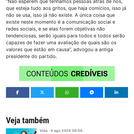
“Não esperem que tenhamos pessoas atrás de nós,
que esteja tudo aos gritos, que haja comícios, isso já
não se usa, isso já não existe. A única coisa que
existe neste momento é a comunicação social e
redes sociais, e se elas forem objetivas não
tendenciosas, serão iguais para todos e todos serão
capazes de fazer uma avaliação de quais são os
valores que estão em causa”, advogou a antiga
presidente do partido.
Veja também
Vida
·
6
ago
2026
09:56