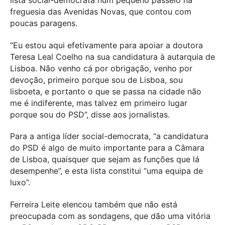
freguesia das Avenidas Novas, que contou com
poucas paragens.
“Eu estou aqui efetivamente para apoiar a doutora
Teresa Leal Coelho na sua candidatura à autarquia de
Lisboa. Não venho cá por obrigação, venho por
devoção, primeiro porque sou de Lisboa, sou
lisboeta, e portanto o que se passa na cidade não
me é indiferente, mas talvez em primeiro lugar
porque sou do PSD”, disse aos jornalistas.
Para a antiga líder social-democrata, “a candidatura
do PSD é algo de muito importante para a Câmara
de Lisboa, quaisquer que sejam as funções que lá
desempenhe”, e esta lista constitui “uma equipa de
luxo”.
Ferreira Leite elencou também que não está
preocupada com as sondagens, que dão uma vitória