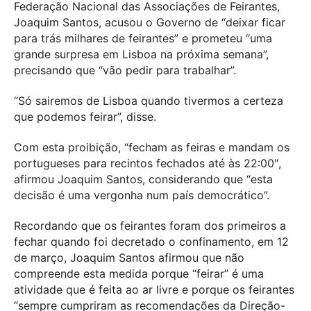
Federação Nacional das Associações de Feirantes,
Joaquim Santos, acusou o Governo de “deixar ficar
para trás milhares de feirantes” e prometeu “uma
grande surpresa em Lisboa na próxima semana”,
precisando que “vão pedir para trabalhar”.
“Só sairemos de Lisboa quando tivermos a certeza
que podemos feirar”, disse.
Com esta proibição, “fecham as feiras e mandam os
portugueses para recintos fechados até às 22:00″,
afirmou Joaquim Santos, considerando que “esta
decisão é uma vergonha num país democrático”.
Recordando que os feirantes foram dos primeiros a
fechar quando foi decretado o confinamento, em 12
de março, Joaquim Santos afirmou que não
compreende esta medida porque “feirar” é uma
atividade que é feita ao ar livre e porque os feirantes
“sempre cumpriram as recomendações da Direção-