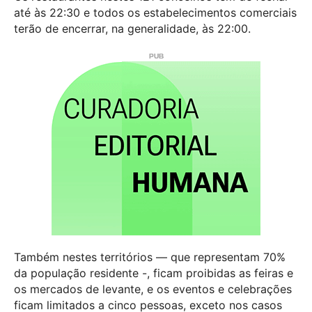
até às 22:30 e todos os estabelecimentos comerciais
terão de encerrar, na generalidade, às 22:00.
Também nestes territórios — que representam 70%
da população residente -, ficam proibidas as feiras e
os mercados de levante, e os eventos e celebrações
ficam limitados a cinco pessoas, exceto nos casos