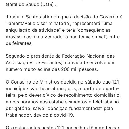
Geral de Saúde (DGS)”.
Joaquim Santos afirmou que a decisão do Governo é
“lamentável e discriminatória”, representará “uma
aniquilação da atividade” e terá “consequências
gravíssimas, uma verdadeira pandemia social”, entre
os feirantes.
Segundo o presidente da Federação Nacional das
Associações de Feirantes, a atividade envolve um
número muito acima das 200 mil pessoas.
O Conselho de Ministros decidiu no sábado que 121
municípios vão ficar abrangidos, a partir de quarta-
feira, pelo dever cívico de recolhimento domiciliário,
novos horários nos estabelecimentos e teletrabalho
obrigatório, salvo “oposição fundamentada” pelo
trabalhador, devido à covid-19.
Os restaurantes nestes 121 concelhos têm de fechar