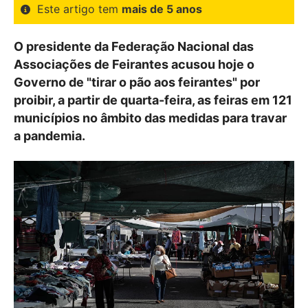
Este artigo tem
mais de 5 anos
O presidente da Federação Nacional das
Associações de Feirantes acusou hoje o
Governo de "tirar o pão aos feirantes" por
proibir, a partir de quarta-feira, as feiras em 121
municípios no âmbito das medidas para travar
a pandemia.