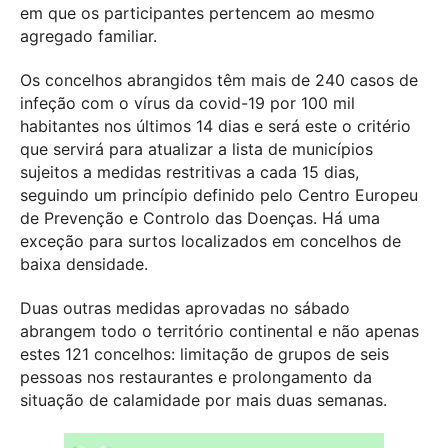
em que os participantes pertencem ao mesmo
agregado familiar.
Os concelhos abrangidos têm mais de 240 casos de
infeção com o vírus da covid-19 por 100 mil
habitantes nos últimos 14 dias e será este o critério
que servirá para atualizar a lista de municípios
sujeitos a medidas restritivas a cada 15 dias,
seguindo um princípio definido pelo Centro Europeu
de Prevenção e Controlo das Doenças. Há uma
exceção para surtos localizados em concelhos de
baixa densidade.
Duas outras medidas aprovadas no sábado
abrangem todo o território continental e não apenas
estes 121 concelhos: limitação de grupos de seis
pessoas nos restaurantes e prolongamento da
situação de calamidade por mais duas semanas.