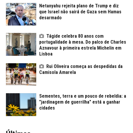
Netanyahu rejeita plano de Trump e diz
que Israel não sairá de Gaza sem Hamas
desarmado
Tágide celebra 80 anos com
portugalidade à mesa. Do palco de Charles
Aznavour à primeira estrela Michelin em
Lisboa
Rui Oliveira começa as despedidas da
Camisola Amarela
Sementes, terra e um pouco de rebeldia: a
"jardinagem de guerrilha" está a ganhar
cidades