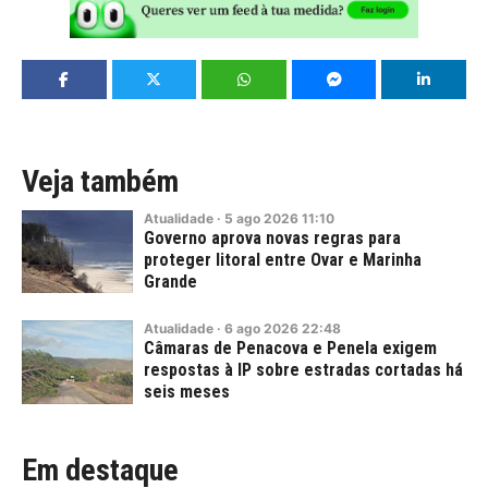
Veja também
Atualidade
·
5
ago
2026
11:10
Governo aprova novas regras para
proteger litoral entre Ovar e Marinha
Grande
Atualidade
·
6
ago
2026
22:48
Câmaras de Penacova e Penela exigem
respostas à IP sobre estradas cortadas há
seis meses
Em destaque