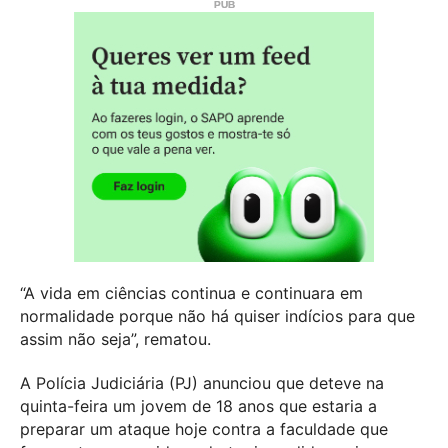
“A vida em ciências continua e continuara em
normalidade porque não há quiser indícios para que
assim não seja”, rematou.
A Polícia Judiciária (PJ) anunciou que deteve na
quinta-feira um jovem de 18 anos que estaria a
preparar um ataque hoje contra a faculdade que