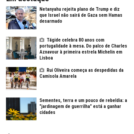
Netanyahu rejeita plano de Trump e diz
que Israel não sairá de Gaza sem Hamas
desarmado
Tágide celebra 80 anos com
portugalidade à mesa. Do palco de Charles
Aznavour à primeira estrela Michelin em
Lisboa
Rui Oliveira começa as despedidas da
Camisola Amarela
Sementes, terra e um pouco de rebeldia: a
"jardinagem de guerrilha" está a ganhar
cidades