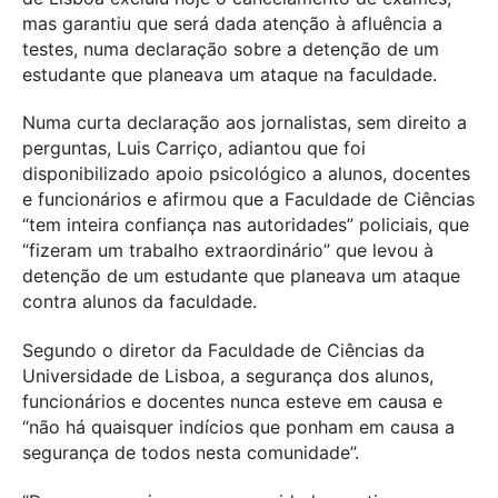
mas garantiu que será dada atenção à afluência a
testes, numa declaração sobre a detenção de um
estudante que planeava um ataque na faculdade.
Numa curta declaração aos jornalistas, sem direito a
perguntas, Luis Carriço, adiantou que foi
disponibilizado apoio psicológico a alunos, docentes
e funcionários e afirmou que a Faculdade de Ciências
“tem inteira confiança nas autoridades” policiais, que
“fizeram um trabalho extraordinário” que levou à
detenção de um estudante que planeava um ataque
contra alunos da faculdade.
Segundo o diretor da Faculdade de Ciências da
Universidade de Lisboa, a segurança dos alunos,
funcionários e docentes nunca esteve em causa e
“não há quaisquer indícios que ponham em causa a
segurança de todos nesta comunidade”.