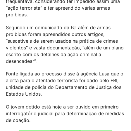
frequentava, considerando ter impedido assim uma
“ação terrorista” e ter apreendido várias armas
proibidas.
Segundo um comunicado da PJ, além de armas
proibidas foram apreendidos outros artigos,
“suscetíveis de serem usados na prática de crimes
violentos” e vasta documentação, “além de um plano
escrito com os detalhes da ação criminal a
desencadear”.
Fonte ligada ao processo disse à agência Lusa que o
alerta para o atentado terrorista foi dado pelo FBI,
unidade de polícia do Departamento de Justiça dos
Estados Unidos.
O jovem detido está hoje a ser ouvido em primeiro
interrogatório judicial para determinação de medidas
de coação.