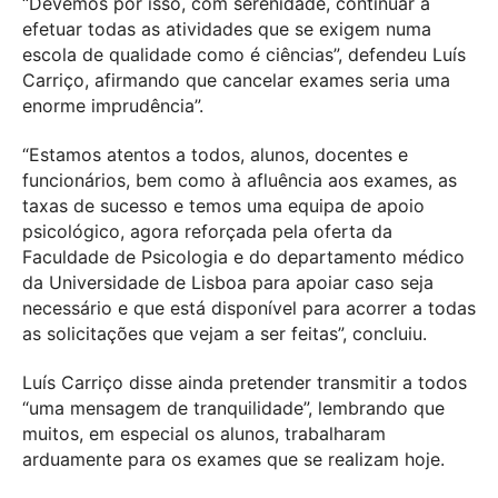
“Devemos por isso, com serenidade, continuar a
efetuar todas as atividades que se exigem numa
escola de qualidade como é ciências”, defendeu Luís
Carriço, afirmando que cancelar exames seria uma
enorme imprudência”.
“Estamos atentos a todos, alunos, docentes e
funcionários, bem como à afluência aos exames, as
taxas de sucesso e temos uma equipa de apoio
psicológico, agora reforçada pela oferta da
Faculdade de Psicologia e do departamento médico
da Universidade de Lisboa para apoiar caso seja
necessário e que está disponível para acorrer a todas
as solicitações que vejam a ser feitas”, concluiu.
Luís Carriço disse ainda pretender transmitir a todos
“uma mensagem de tranquilidade”, lembrando que
muitos, em especial os alunos, trabalharam
arduamente para os exames que se realizam hoje.