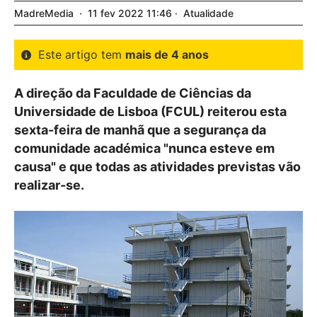
MadreMedia
11
fev
2022
11:46
Atualidade
Este artigo tem
mais de 4 anos
A direção da Faculdade de Ciências da
Universidade de Lisboa (FCUL) reiterou esta
sexta-feira de manhã que a segurança da
comunidade académica "nunca esteve em
causa" e que todas as atividades previstas vão
realizar-se.