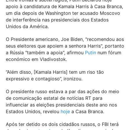
apoio à candidatura de Kamala Harris à Casa Branca,
um dia depois de Washington ter acusado Moscovo
de interferência nas presidenciais dos Estados
Unidos da América.
O Presidente americano, Joe Biden, "recomendou aos
seus eleitores que apoiem a senhora Harris", portanto
a Rússia "também a apoia", afirmou
Putin
num fórum
económico em Vladivostok.
“Além disso, [Kamala Harris] tem um riso tão
expressivo e contagioso”, ironizou.
O presidente russo estava a par das ações do meio
de comunicação estatal de notícias RT para
influenciar as eleições presidenciais deste ano nos
Estados Unidos, revelou
hoje
a Casa Branca.
Após ter detido os dois cidadãos russos, o FBI terá