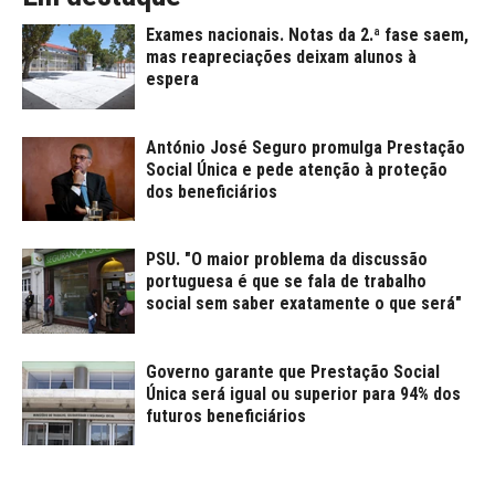
Exames nacionais. Notas da 2.ª fase saem,
mas reapreciações deixam alunos à
espera
António José Seguro promulga Prestação
Social Única e pede atenção à proteção
dos beneficiários
PSU. "O maior problema da discussão
portuguesa é que se fala de trabalho
social sem saber exatamente o que será"
Governo garante que Prestação Social
Única será igual ou superior para 94% dos
futuros beneficiários