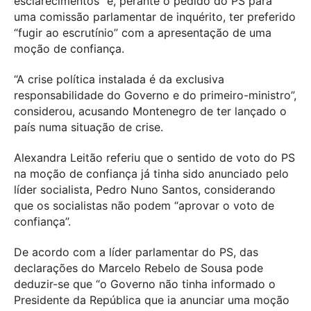
esclarecimentos” e, perante o pedido do PS para
uma comissão parlamentar de inquérito, ter preferido
“fugir ao escrutínio” com a apresentação de uma
moção de confiança.
“A crise política instalada é da exclusiva
responsabilidade do Governo e do primeiro-ministro”,
considerou, acusando Montenegro de ter lançado o
país numa situação de crise.
Alexandra Leitão referiu que o sentido de voto do PS
na moção de confiança já tinha sido anunciado pelo
líder socialista, Pedro Nuno Santos, considerando
que os socialistas não podem “aprovar o voto de
confiança”.
De acordo com a líder parlamentar do PS, das
declarações do Marcelo Rebelo de Sousa pode
deduzir-se que “o Governo não tinha informado o
Presidente da República que ia anunciar uma moção