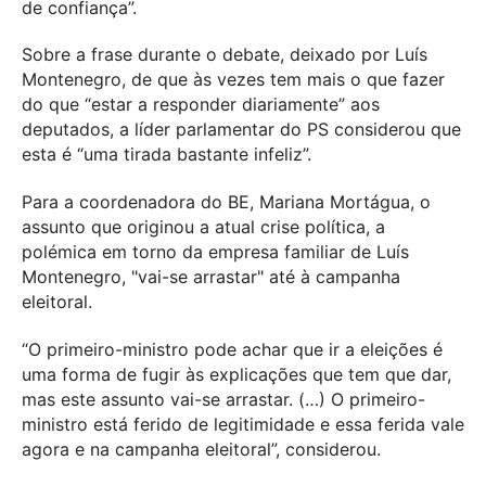
de confiança”.
Sobre a frase durante o debate, deixado por Luís
Montenegro, de que às vezes tem mais o que fazer
do que “estar a responder diariamente” aos
deputados, a líder parlamentar do PS considerou que
esta é “uma tirada bastante infeliz”.
Para a coordenadora do BE, Mariana Mortágua, o
assunto que originou a atual crise política, a
polémica em torno da empresa familiar de Luís
Montenegro, "vai-se arrastar" até à campanha
eleitoral.
“O primeiro-ministro pode achar que ir a eleições é
uma forma de fugir às explicações que tem que dar,
mas este assunto vai-se arrastar. (…) O primeiro-
ministro está ferido de legitimidade e essa ferida vale
agora e na campanha eleitoral”, considerou.