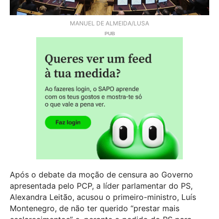
MANUEL DE ALMEIDA/LUSA
Após o debate da moção de censura ao Governo
apresentada pelo PCP, a líder parlamentar do PS,
Alexandra Leitão, acusou o primeiro-ministro, Luís
Montenegro, de não ter querido “prestar mais