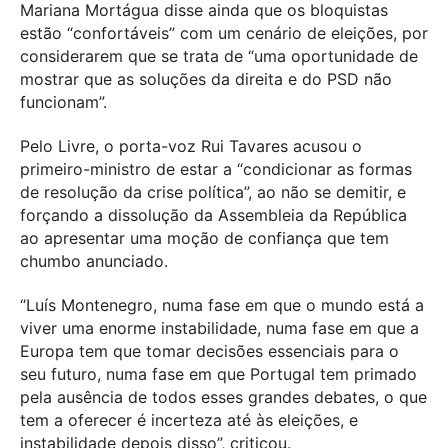
Mariana Mortágua disse ainda que os bloquistas
estão “confortáveis” com um cenário de eleições, por
considerarem que se trata de “uma oportunidade de
mostrar que as soluções da direita e do PSD não
funcionam”.
Pelo Livre, o porta-voz Rui Tavares acusou o
primeiro-ministro de estar a “condicionar as formas
de resolução da crise política”, ao não se demitir, e
forçando a dissolução da Assembleia da República
ao apresentar uma moção de confiança que tem
chumbo anunciado.
“Luís Montenegro, numa fase em que o mundo está a
viver uma enorme instabilidade, numa fase em que a
Europa tem que tomar decisões essenciais para o
seu futuro, numa fase em que Portugal tem primado
pela ausência de todos esses grandes debates, o que
tem a oferecer é incerteza até às eleições, e
instabilidade depois disso”, criticou.