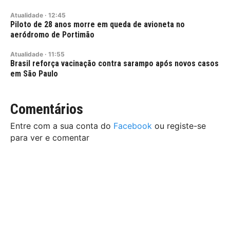
Atualidade
·
12:45
Piloto de 28 anos morre em queda de avioneta no
aeródromo de Portimão
Atualidade
·
11:55
Brasil reforça vacinação contra sarampo após novos casos
em São Paulo
Comentários
Entre com a sua conta do
Facebook
ou registe-se
para ver e comentar