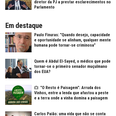
diretor da PJ a prestar esclarecimentos no
Parlamento
Em destaque
Paulo Finuras: "Quando desejo, capacidade
e oportunidade se alinham, qualquer mente
humana pode tornar-se criminosa"
Quem é Abdul El-Sayed, o médico que pode
tornar-se o primeiro senador muçulmano
dos EUA?
"O Resto é Paisagem": Arruda dos
Vinhos, entre a lenda que afastou a peste
e a terra onde a vinha domina a paisagem
Carlos Paião: uma vida que não se conta