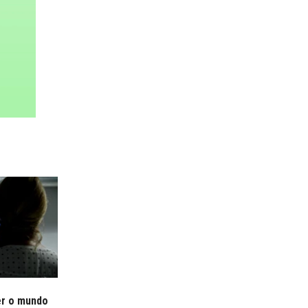
er o mundo