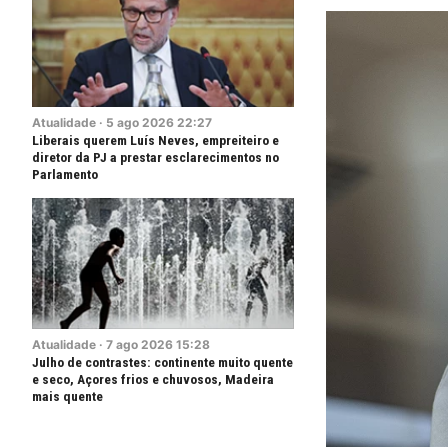
Atualidade
·
5
ago
2026
22:27
Liberais querem Luís Neves, empreiteiro e
diretor da PJ a prestar esclarecimentos no
Parlamento
Atualidade
·
7
ago
2026
15:28
Julho de contrastes: continente muito quente
e seco, Açores frios e chuvosos, Madeira
mais quente