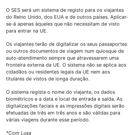
O SES será um sistema de registo para os viajantes
do Reino Unido, dos EUA e de outros países. Aplicar-
se-á apenas àqueles que não necessitam de visto
para entrar na UE.
Os viajantes terão de digitalizar os seus passaportes
ou outros documentos de viagem num quiosque de
auto-atendimento sempre que atravessarem uma
fronteira externa da UE. O sistema não se aplica aos
cidadãos ou residentes legais da UE nem aos
titulares de vistos de longa duração.
O sistema regista o nome do viajante, os dados
biométricos e a data e local de entrada e saída. As
digitalizações faciais e as impressões digitais serão
efetuadas de três em três anos e são válidas para
várias viagens durante esse período.
*Com Lusa