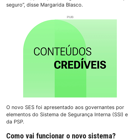
seguro”, disse Margarida Blasco.
O novo SES foi apresentado aos governantes por
elementos do Sistema de Segurança Interna (SSI) e
da PSP.
Como vai funcionar o novo sistema?