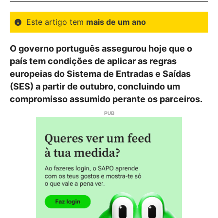
Este artigo tem
mais de um ano
O governo português assegurou hoje que o
país tem condições de aplicar as regras
europeias do Sistema de Entradas e Saídas
(SES) a partir de outubro, concluindo um
compromisso assumido perante os parceiros.