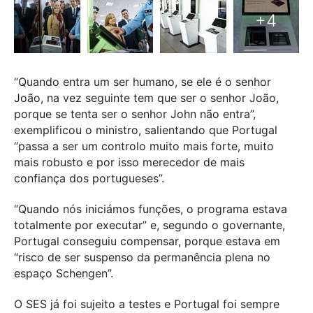
“Quando entra um ser humano, se ele é o senhor
João, na vez seguinte tem que ser o senhor João,
porque se tenta ser o senhor John não entra”,
exemplificou o ministro, salientando que Portugal
“passa a ser um controlo muito mais forte, muito
mais robusto e por isso merecedor de mais
confiança dos portugueses”.
“Quando nós iniciámos funções, o programa estava
totalmente por executar” e, segundo o governante,
Portugal conseguiu compensar, porque estava em
“risco de ser suspenso da permanência plena no
espaço Schengen”.
O SES já foi sujeito a testes e Portugal foi sempre