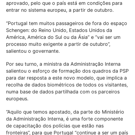
aprovado, pelo que o país está em condições para
entrar no sistema europeu, a partir de outubro.
“Portugal tem muitos passageiros de fora do espaço
Schengen: do Reino Unido, Estados Unidos da
América, América do Sul ou da Ásia” e “vai ser um
processo muito exigente a partir de outubro”,
salientou o governante.
Por seu turno, a ministra da Administração Interna
salientou o esforço de formação dos quadros da PSP
para dar resposta a este novo modelo, que implica a
recolha de dados biométricos de todos os visitantes,
numa base de dados partilhada com os parceiros
europeus.
“Aquilo que temos apostado, da parte do Ministério
da Administração Interna, é uma forte componente
de capacitação dos polícias que estão nas
fronteiras”, para que Portugal “continue a ser um país