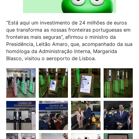
“Está aqui um investimento de 24 milhões de euros
que transforma as nossas fronteiras portuguesas em
fronteiras mais seguras”, afirmou o ministro da
Presidência, Leitão Amaro, que, acompanhado da sua
homóloga da Administração Interna, Margarida
Blasco, visitou o aeroporto de Lisboa.