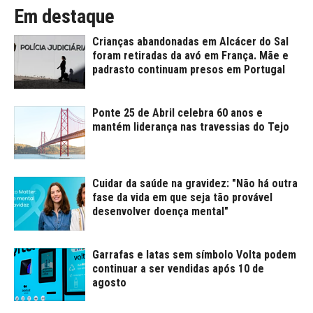
Em destaque
Crianças abandonadas em Alcácer do Sal
foram retiradas da avó em França. Mãe e
padrasto continuam presos em Portugal
Ponte 25 de Abril celebra 60 anos e
mantém liderança nas travessias do Tejo
Cuidar da saúde na gravidez: "Não há outra
fase da vida em que seja tão provável
desenvolver doença mental"
Garrafas e latas sem símbolo Volta podem
continuar a ser vendidas após 10 de
agosto