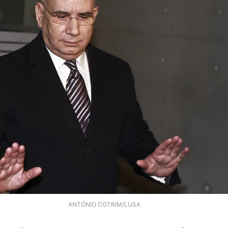
ANTÓNIO COTRIM/LUSA