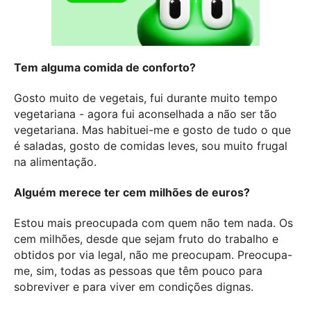
Tem alguma comida de conforto?
Gosto muito de vegetais, fui durante muito tempo
vegetariana - agora fui aconselhada a não ser tão
vegetariana. Mas habituei-me e gosto de tudo o que
é saladas, gosto de comidas leves, sou muito frugal
na alimentação.
Alguém merece ter cem milhões de euros?
Estou mais preocupada com quem não tem nada. Os
cem milhões, desde que sejam fruto do trabalho e
obtidos por via legal, não me preocupam. Preocupa-
me, sim, todas as pessoas que têm pouco para
sobreviver e para viver em condições dignas.