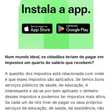
Num mundo ideal, os cidadãos teriam de pagar em
impostos um quarto do salário que recebem?
A questão dos impostos está relacionada com onde
é que esses impostos são aplicados. Se temos bons
serviços públicos de saúde, de educação, é
interessante e dá-se por bem aplicado o dinheiro
desses impostos e podemos ter impostos mais altos.
Se cada um de nós tiver de pagar os seus próprios
serviços de educação, de saúde, de assistência, não