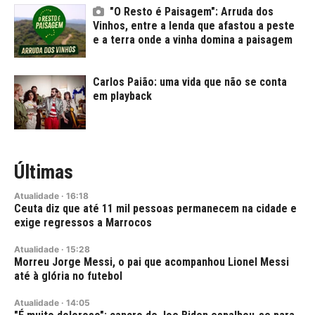
"O Resto é Paisagem": Arruda dos
Vinhos, entre a lenda que afastou a peste
e a terra onde a vinha domina a paisagem
Carlos Paião: uma vida que não se conta
em playback
Últimas
Atualidade
·
16:18
Ceuta diz que até 11 mil pessoas permanecem na cidade e
exige regressos a Marrocos
Atualidade
·
15:28
Morreu Jorge Messi, o pai que acompanhou Lionel Messi
até à glória no futebol
Atualidade
·
14:05