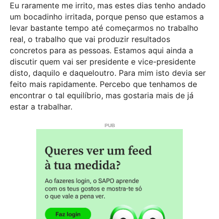
Eu raramente me irrito, mas estes dias tenho andado
um bocadinho irritada, porque penso que estamos a
levar bastante tempo até começarmos no trabalho
real, o trabalho que vai produzir resultados
concretos para as pessoas. Estamos aqui ainda a
discutir quem vai ser presidente e vice-presidente
disto, daquilo e daqueloutro. Para mim isto devia ser
feito mais rapidamente. Percebo que tenhamos de
encontrar o tal equilíbrio, mas gostaria mais de já
estar a trabalhar.