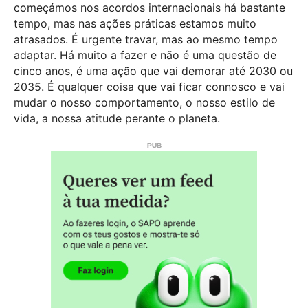
começámos nos acordos internacionais há bastante
tempo, mas nas ações práticas estamos muito
atrasados. É urgente travar, mas ao mesmo tempo
adaptar. Há muito a fazer e não é uma questão de
cinco anos, é uma ação que vai demorar até 2030 ou
2035. É qualquer coisa que vai ficar connosco e vai
mudar o nosso comportamento, o nosso estilo de
vida, a nossa atitude perante o planeta.