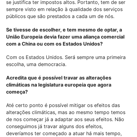
se justifica ter impostos altos. Portanto, tem de ser
sempre visto em relação à qualidade dos serviços
públicos que são prestados a cada um de nós.
Se tivesse de escolher, e tem mesmo de optar, a
União Europeia devia fazer uma aliança comercial
com a China ou com os Estados Unidos?
Com os Estados Unidos. Será sempre uma primeira
escolha, uma democracia.
Acredita que é possível travar as alterações
climáticas na legislatura europeia que agora
começa?
Até certo ponto é possível mitigar os efeitos das
alterações climáticas, mas ao mesmo tempo temos
de nos começar já a adaptar aos seus efeitos. Não
conseguimos já travar alguns dos efeitos,
deveríamos ter começado a atuar há mais tempo,