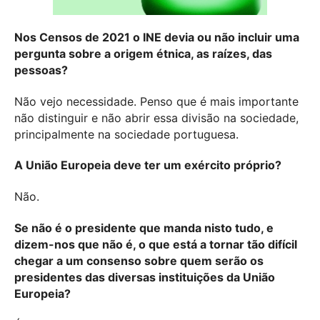
Nos Censos de 2021 o INE devia ou não incluir uma
pergunta sobre a origem étnica, as raízes, das
pessoas?
Não vejo necessidade. Penso que é mais importante
não distinguir e não abrir essa divisão na sociedade,
principalmente na sociedade portuguesa.
A União Europeia deve ter um exército próprio?
Não.
Se não é o presidente que manda nisto tudo, e
dizem-nos que não é, o que está a tornar tão difícil
chegar a um consenso sobre quem serão os
presidentes das diversas instituições da União
Europeia?