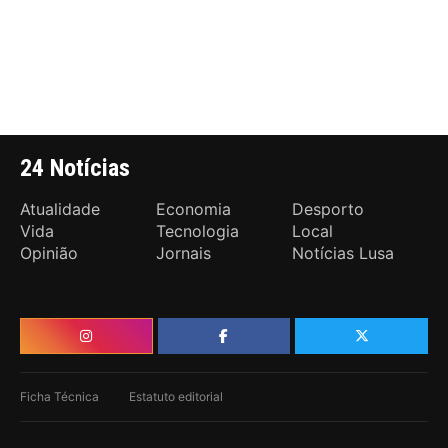
24 Notícias
Atualidade
Economia
Desporto
Vida
Tecnologia
Local
Opinião
Jornais
Notícias Lusa
Ficha Técnica
Estatuto editorial