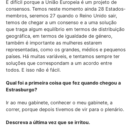
É difícil porque a União Europeia é um projeto de
consensos. Temos neste momento ainda 28 Estados-
membros, seremos 27 quando o Reino Unido sair,
temos de chegar a um consenso e a uma solução
que traga algum equilíbrio em termos de distribuição
geográfica, em termos de igualdade de género,
também é importante as mulheres estarem
representadas, como os grandes, médios e pequenos
países. Há muitas variáveis, e tentamos sempre ter
soluções que correspondam a um acordo entre
todos. E isso não é fácil.
Qual foi a primeira coisa que fez quando chegou a
Estrasburgo?
Ir ao meu gabinete, conhecer o meu gabinete, a
correr, porque depois tivemos de vir para o plenário.
Descreva a última vez que se irritou.