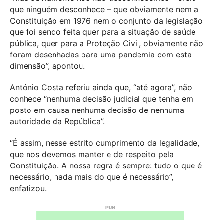
que ninguém desconhece – que obviamente nem a
Constituição em 1976 nem o conjunto da legislação
que foi sendo feita quer para a situação de saúde
pública, quer para a Proteção Civil, obviamente não
foram desenhadas para uma pandemia com esta
dimensão”, apontou.
António Costa referiu ainda que, “até agora”, não
conhece “nenhuma decisão judicial que tenha em
posto em causa nenhuma decisão de nenhuma
autoridade da República”.
“É assim, nesse estrito cumprimento da legalidade,
que nos devemos manter e de respeito pela
Constituição. A nossa regra é sempre: tudo o que é
necessário, nada mais do que é necessário”,
enfatizou.