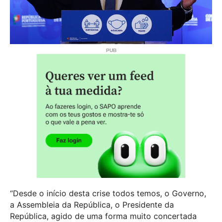
“Desde o início desta crise todos temos, o Governo,
a Assembleia da República, o Presidente da
República, agido de uma forma muito concertada