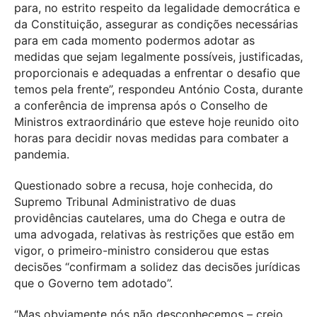
para, no estrito respeito da legalidade democrática e
da Constituição, assegurar as condições necessárias
para em cada momento podermos adotar as
medidas que sejam legalmente possíveis, justificadas,
proporcionais e adequadas a enfrentar o desafio que
temos pela frente”, respondeu António Costa, durante
a conferência de imprensa após o Conselho de
Ministros extraordinário que esteve hoje reunido oito
horas para decidir novas medidas para combater a
pandemia.
Questionado sobre a recusa, hoje conhecida, do
Supremo Tribunal Administrativo de duas
providências cautelares, uma do Chega e outra de
uma advogada, relativas às restrições que estão em
vigor, o primeiro-ministro considerou que estas
decisões “confirmam a solidez das decisões jurídicas
que o Governo tem adotado”.
“Mas obviamente nós não desconhecemos – creio