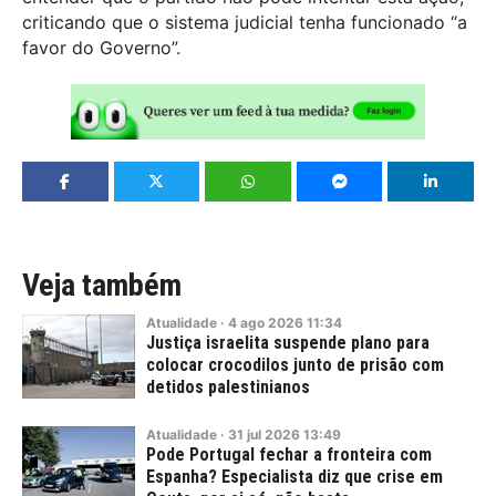
criticando que o sistema judicial tenha funcionado “a
favor do Governo”.
Veja também
Atualidade
·
4
ago
2026
11:34
Justiça israelita suspende plano para
colocar crocodilos junto de prisão com
detidos palestinianos
Atualidade
·
31
jul
2026
13:49
Pode Portugal fechar a fronteira com
Espanha? Especialista diz que crise em