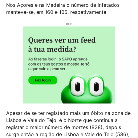
Nos Açores e na Madeira o número de infetados
manteve-se, em 160 e 105, respetivamente.
Apesar de se ter registado mais um óbito na zona de
Lisboa e Vale do Tejo, é o Norte que continua a
registar o maior número de mortes (828), depois
surge então a região de Lisboa e Vale do Tejo (586),