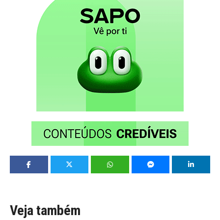
Veja também