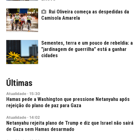
Rui Oliveira começa as despedidas da
Camisola Amarela
Sementes, terra e um pouco de rebeldia: a
"jardinagem de guerrilha" está a ganhar
cidades
Últimas
Atualidade
·
15:30
Hamas pede a Washington que pressione Netanyahu após
rejeição do plano de paz para Gaza
Atualidade
·
14:02
Netanyahu rejeita plano de Trump e diz que Israel não sairá
de Gaza sem Hamas desarmado