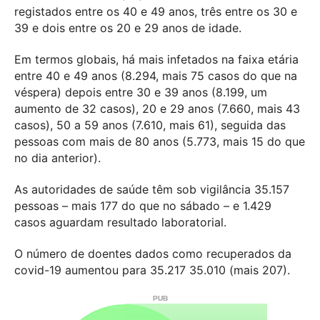
registados entre os 40 e 49 anos, três entre os 30 e
39 e dois entre os 20 e 29 anos de idade.
Em termos globais, há mais infetados na faixa etária
entre 40 e 49 anos (8.294, mais 75 casos do que na
véspera) depois entre 30 e 39 anos (8.199, um
aumento de 32 casos), 20 e 29 anos (7.660, mais 43
casos), 50 a 59 anos (7.610, mais 61), seguida das
pessoas com mais de 80 anos (5.773, mais 15 do que
no dia anterior).
As autoridades de saúde têm sob vigilância 35.157
pessoas – mais 177 do que no sábado – e 1.429
casos aguardam resultado laboratorial.
O número de doentes dados como recuperados da
covid-19 aumentou para 35.217 35.010 (mais 207).