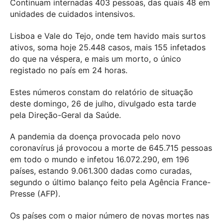
Continuam internadas 403 pessoas, das quais 48 em
unidades de cuidados intensivos.
Lisboa e Vale do Tejo, onde tem havido mais surtos
ativos, soma hoje 25.448 casos, mais 155 infetados
do que na véspera, e mais um morto, o único
registado no país em 24 horas.
Estes números constam do relatório de situação
deste domingo, 26 de julho, divulgado esta tarde
pela Direção-Geral da Saúde.
A pandemia da doença provocada pelo novo
coronavírus já provocou a morte de 645.715 pessoas
em todo o mundo e infetou 16.072.290, em 196
países, estando 9.061.300 dadas como curadas,
segundo o último balanço feito pela Agência France-
Presse (AFP).
Os países com o maior número de novas mortes nas