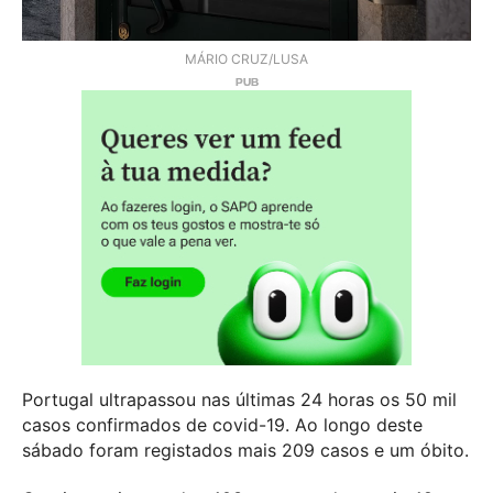
MÁRIO CRUZ/LUSA
Portugal ultrapassou nas últimas 24 horas os 50 mil
casos confirmados de covid-19. Ao longo deste
sábado foram registados mais 209 casos e um óbito.