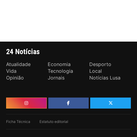
24 Notícias
Atualidade
Economia
Desporto
Vida
Tecnologia
Local
Opinião
Jornais
Notícias Lusa
Ficha Técnica
Estatuto editorial