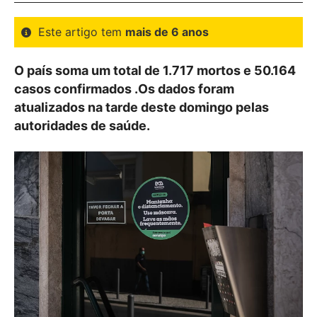
Este artigo tem
mais de 6 anos
O país soma um total de 1.717 mortos e 50.164
casos confirmados .Os dados foram
atualizados na tarde deste domingo pelas
autoridades de saúde.