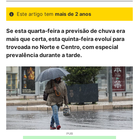
Este artigo tem
mais de 2 anos
Se esta quarta-feira a previsão de chuva era
mais que certa, esta quinta-feira evoluí para
trovoada no Norte e Centro, com especial
prevalência durante a tarde.