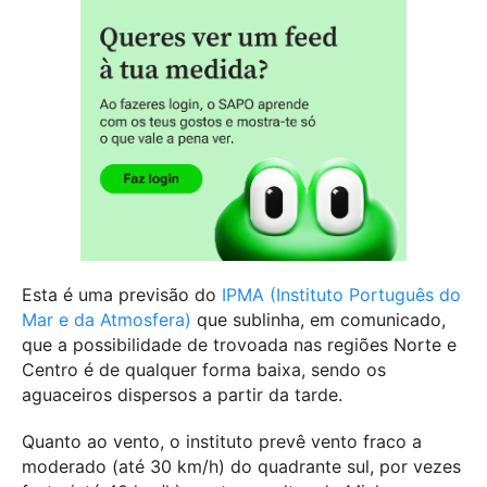
Esta é uma previsão do
IPMA (Instituto Português do
Mar e da Atmosfera)
que sublinha, em comunicado,
que a possibilidade de trovoada nas regiões Norte e
Centro é de qualquer forma baixa, sendo os
aguaceiros dispersos a partir da tarde.
Quanto ao vento, o instituto prevê vento fraco a
moderado (até 30 km/h) do quadrante sul, por vezes