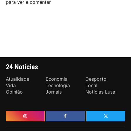
para ver e comentar
24 Notícias
Atualidade
Economia
Desporto
Vida
Tecnologia
Local
Opinião
Jornais
Notícias Lusa