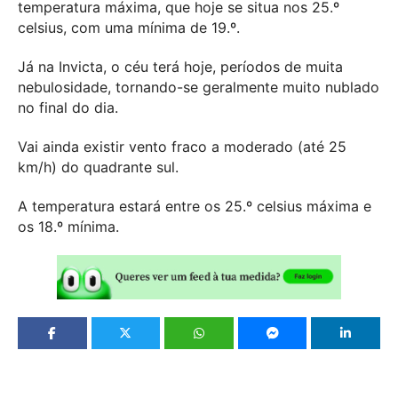
temperatura máxima, que hoje se situa nos 25.º
celsius, com uma mínima de 19.º.
Já na Invicta, o céu terá hoje, períodos de muita
nebulosidade, tornando-se geralmente muito nublado
no final do dia.
Vai ainda existir vento fraco a moderado (até 25
km/h) do quadrante sul.
A temperatura estará entre os 25.º celsius máxima e
os 18.º mínima.