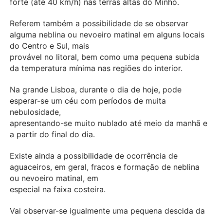
forte (até 40 km/h) nas terras altas do Minho.
Referem também a possibilidade de se observar
alguma neblina ou nevoeiro matinal em alguns locais
do Centro e Sul, mais
provável no litoral, bem como uma pequena subida
da temperatura mínima nas regiões do interior.
Na grande Lisboa, durante o dia de hoje, pode
esperar-se um céu com períodos de muita
nebulosidade,
apresentando-se muito nublado até meio da manhã e
a partir do final do dia.
Existe ainda a possibilidade de ocorrência de
aguaceiros, em geral, fracos e formação de neblina
ou nevoeiro matinal, em
especial na faixa costeira.
Vai observar-se igualmente uma pequena descida da