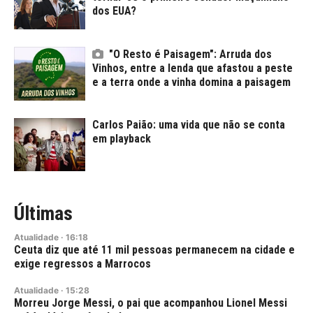
dos EUA?
"O Resto é Paisagem": Arruda dos
Vinhos, entre a lenda que afastou a peste
e a terra onde a vinha domina a paisagem
Carlos Paião: uma vida que não se conta
em playback
Últimas
Atualidade
·
16:18
Ceuta diz que até 11 mil pessoas permanecem na cidade e
exige regressos a Marrocos
Atualidade
·
15:28
Morreu Jorge Messi, o pai que acompanhou Lionel Messi