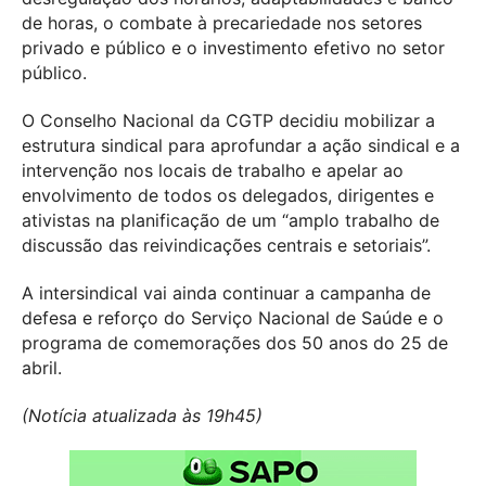
de horas, o combate à precariedade nos setores
privado e público e o investimento efetivo no setor
público.
O Conselho Nacional da CGTP decidiu mobilizar a
estrutura sindical para aprofundar a ação sindical e a
intervenção nos locais de trabalho e apelar ao
envolvimento de todos os delegados, dirigentes e
ativistas na planificação de um “amplo trabalho de
discussão das reivindicações centrais e setoriais”.
A intersindical vai ainda continuar a campanha de
defesa e reforço do Serviço Nacional de Saúde e o
programa de comemorações dos 50 anos do 25 de
abril.
(Notícia atualizada às 19h45)