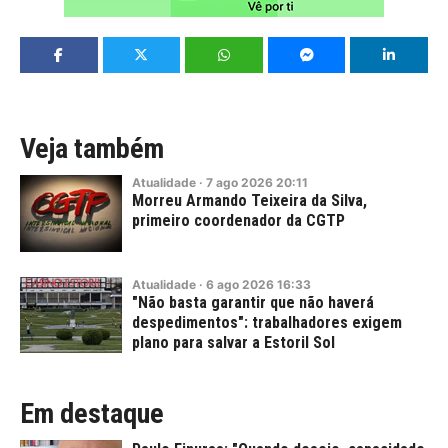
Veja também
Atualidade
·
7
ago
2026
20:11
Morreu Armando Teixeira da Silva,
primeiro coordenador da CGTP
Atualidade
·
6
ago
2026
16:33
"Não basta garantir que não haverá
despedimentos": trabalhadores exigem
plano para salvar a Estoril Sol
Em destaque