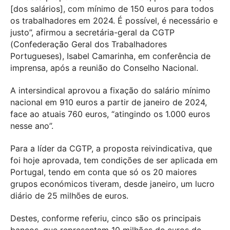
[dos salários], com mínimo de 150 euros para todos
os trabalhadores em 2024. É possível, é necessário e
justo”, afirmou a secretária-geral da CGTP
(Confederação Geral dos Trabalhadores
Portugueses), Isabel Camarinha, em conferência de
imprensa, após a reunião do Conselho Nacional.
A intersindical aprovou a fixação do salário mínimo
nacional em 910 euros a partir de janeiro de 2024,
face ao atuais 760 euros, “atingindo os 1.000 euros
nesse ano”.
Para a líder da CGTP, a proposta reivindicativa, que
foi hoje aprovada, tem condições de ser aplicada em
Portugal, tendo em conta que só os 20 maiores
grupos económicos tiveram, desde janeiro, um lucro
diário de 25 milhões de euros.
Destes, conforme referiu, cinco são os principais
bancos, que representam 10 milhões de euros de