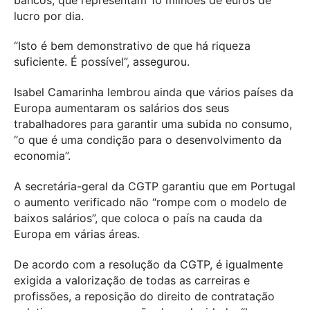
lucro por dia.
“Isto é bem demonstrativo de que há riqueza
suficiente. É possível”, assegurou.
Isabel Camarinha lembrou ainda que vários países da
Europa aumentaram os salários dos seus
trabalhadores para garantir uma subida no consumo,
“o que é uma condição para o desenvolvimento da
economia”.
A secretária-geral da CGTP garantiu que em Portugal
o aumento verificado não “rompe com o modelo de
baixos salários”, que coloca o país na cauda da
Europa em várias áreas.
De acordo com a resolução da CGTP, é igualmente
exigida a valorização de todas as carreiras e
profissões, a reposição do direito de contratação