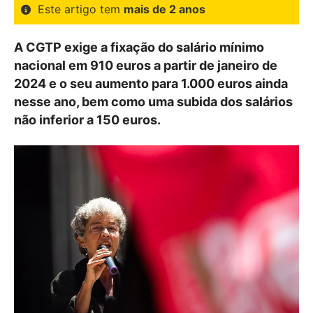
Este artigo tem
mais de 2 anos
A CGTP exige a fixação do salário mínimo
nacional em 910 euros a partir de janeiro de
2024 e o seu aumento para 1.000 euros ainda
nesse ano, bem como uma subida dos salários
não inferior a 150 euros.