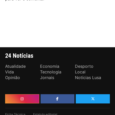
24 Notícias
Atualidade
Economia
Desporto
Vida
Tecnologia
Local
Opinião
Jornais
Notícias Lusa
Ficha Técnica
Estatuto editorial