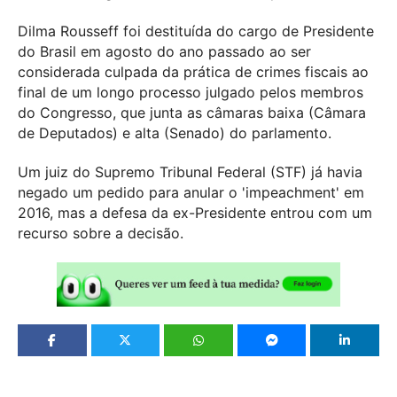
Dilma Rousseff foi destituída do cargo de Presidente
do Brasil em agosto do ano passado ao ser
considerada culpada da prática de crimes fiscais ao
final de um longo processo julgado pelos membros
do Congresso, que junta as câmaras baixa (Câmara
de Deputados) e alta (Senado) do parlamento.
Um juiz do Supremo Tribunal Federal (STF) já havia
negado um pedido para anular o 'impeachment' em
2016, mas a defesa da ex-Presidente entrou com um
recurso sobre a decisão.