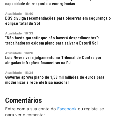
capacidade de resposta a emergências
Atualidade
·
16:40
DGS divulga recomendações para observar em segurança o
eclipse total do Sol
Atualidade
·
16:33
"Não basta garantir que não haverá despedimentos":
trabalhadores exigem plano para salvar a Estoril Sol
Atualidade
·
16:26
Luís Neves vai a julgamento no Tribunal de Contas por
alegadas infrações financeiras na PJ
Atualidade
·
15:34
Governo aprova plano de 1,58 mil milhões de euros para
modernizar a rede elétrica nacional
Comentários
Entre com a sua conta do
Facebook
ou registe-se
para ver e comentar