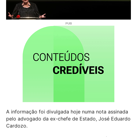
A informação foi divulgada hoje numa nota assinada
pelo advogado da ex-chefe de Estado, José Eduardo
Cardozo.