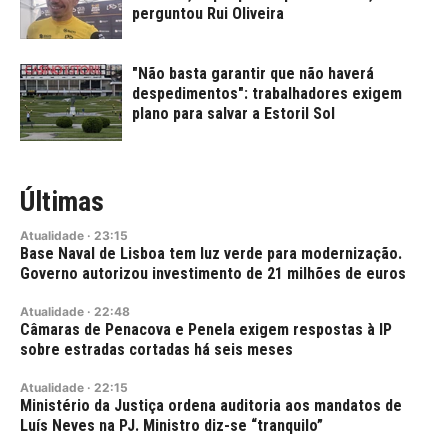
perguntou Rui Oliveira
"Não basta garantir que não haverá
despedimentos": trabalhadores exigem
plano para salvar a Estoril Sol
Últimas
Atualidade
·
23:15
Base Naval de Lisboa tem luz verde para modernização.
Governo autorizou investimento de 21 milhões de euros
Atualidade
·
22:48
Câmaras de Penacova e Penela exigem respostas à IP
sobre estradas cortadas há seis meses
Atualidade
·
22:15
Ministério da Justiça ordena auditoria aos mandatos de
Luís Neves na PJ. Ministro diz-se “tranquilo”