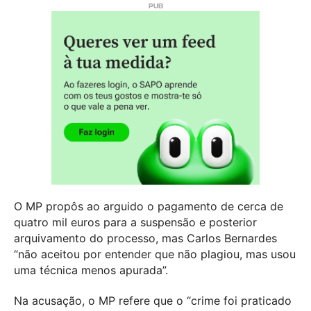
O MP propôs ao arguido o pagamento de cerca de
quatro mil euros para a suspensão e posterior
arquivamento do processo, mas Carlos Bernardes
“não aceitou por entender que não plagiou, mas usou
uma técnica menos apurada”.
Na acusação, o MP refere que o “crime foi praticado