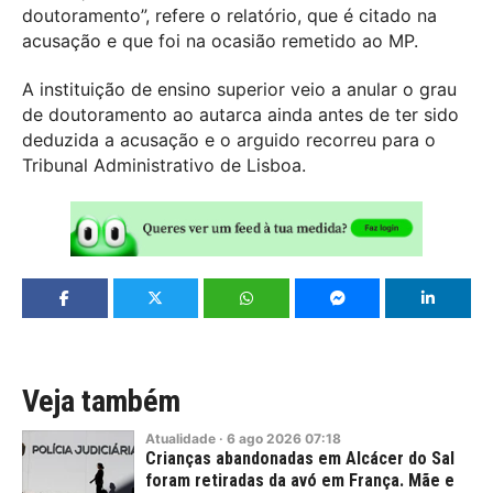
doutoramento”, refere o relatório, que é citado na
acusação e que foi na ocasião remetido ao MP.
A instituição de ensino superior veio a anular o grau
de doutoramento ao autarca ainda antes de ter sido
deduzida a acusação e o arguido recorreu para o
Tribunal Administrativo de Lisboa.
Veja também
Atualidade
·
6
ago
2026
07:18
Crianças abandonadas em Alcácer do Sal
foram retiradas da avó em França. Mãe e