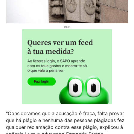
“Consideramos que a acusação é fraca, falta provar
que há plágio e nenhuma das pessoas plagiadas fez
qualquer reclamação contra esse plágio, explicou à