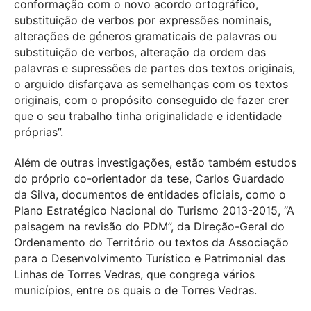
conformação com o novo acordo ortográfico,
substituição de verbos por expressões nominais,
alterações de géneros gramaticais de palavras ou
substituição de verbos, alteração da ordem das
palavras e supressões de partes dos textos originais,
o arguido disfarçava as semelhanças com os textos
originais, com o propósito conseguido de fazer crer
que o seu trabalho tinha originalidade e identidade
próprias”.
Além de outras investigações, estão também estudos
do próprio co-orientador da tese, Carlos Guardado
da Silva, documentos de entidades oficiais, como o
Plano Estratégico Nacional do Turismo 2013-2015, “A
paisagem na revisão do PDM”, da Direção-Geral do
Ordenamento do Território ou textos da Associação
para o Desenvolvimento Turístico e Patrimonial das
Linhas de Torres Vedras, que congrega vários
municípios, entre os quais o de Torres Vedras.