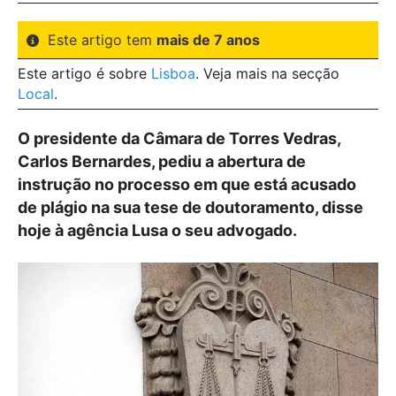
Este artigo tem
mais de 7 anos
Este artigo é sobre
Lisboa
. Veja mais na secção
Local
.
O presidente da Câmara de Torres Vedras,
Carlos Bernardes, pediu a abertura de
instrução no processo em que está acusado
de plágio na sua tese de doutoramento, disse
hoje à agência Lusa o seu advogado.