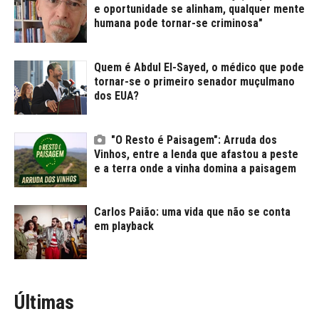
e oportunidade se alinham, qualquer mente
humana pode tornar-se criminosa"
Quem é Abdul El-Sayed, o médico que pode
tornar-se o primeiro senador muçulmano
dos EUA?
"O Resto é Paisagem": Arruda dos
Vinhos, entre a lenda que afastou a peste
e a terra onde a vinha domina a paisagem
Carlos Paião: uma vida que não se conta
em playback
Últimas