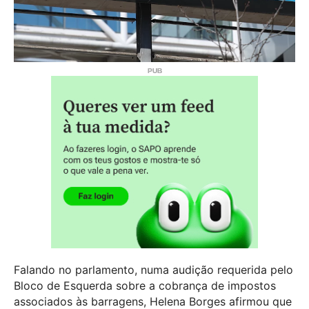
Falando no parlamento, numa audição requerida pelo
Bloco de Esquerda sobre a cobrança de impostos
associados às barragens, Helena Borges afirmou que