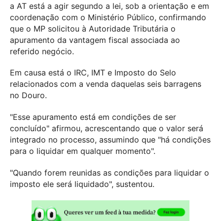
a AT está a agir segundo a lei, sob a orientação e em
coordenação com o Ministério Público, confirmando
que o MP solicitou à Autoridade Tributária o
apuramento da vantagem fiscal associada ao
referido negócio.
Em causa está o IRC, IMT e Imposto do Selo
relacionados com a venda daquelas seis barragens
no Douro.
"Esse apuramento está em condições de ser
concluído" afirmou, acrescentando que o valor será
integrado no processo, assumindo que "há condições
para o liquidar em qualquer momento".
"Quando forem reunidas as condições para liquidar o
imposto ele será liquidado", sustentou.