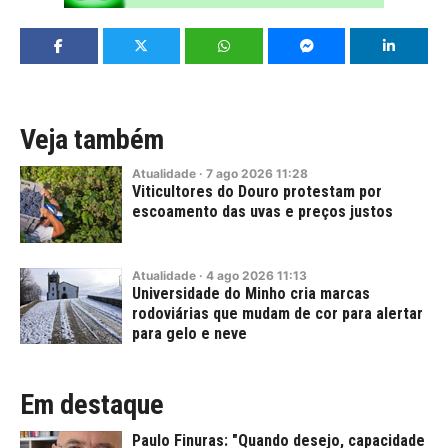
Veja também
Atualidade
·
7
ago
2026
11:28
Viticultores do Douro protestam por
escoamento das uvas e preços justos
Atualidade
·
4
ago
2026
11:13
Universidade do Minho cria marcas
rodoviárias que mudam de cor para alertar
para gelo e neve
Em destaque
Paulo Finuras: "Quando desejo, capacidade