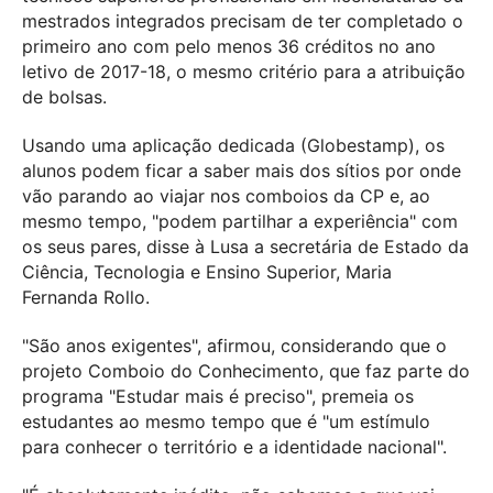
mestrados integrados precisam de ter completado o
primeiro ano com pelo menos 36 créditos no ano
letivo de 2017-18, o mesmo critério para a atribuição
de bolsas.
Usando uma aplicação dedicada (Globestamp), os
alunos podem ficar a saber mais dos sítios por onde
vão parando ao viajar nos comboios da CP e, ao
mesmo tempo, "podem partilhar a experiência" com
os seus pares, disse à Lusa a secretária de Estado da
Ciência, Tecnologia e Ensino Superior, Maria
Fernanda Rollo.
"São anos exigentes", afirmou, considerando que o
projeto Comboio do Conhecimento, que faz parte do
programa "Estudar mais é preciso", premeia os
estudantes ao mesmo tempo que é "um estímulo
para conhecer o território e a identidade nacional".