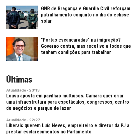
GNR de Bragança e Guardia Civil reforçam
patrulhamento conjunto no dia do eclipse
solar
"Portas escancaradas" na imigração?
Governo contra, mas recetivo a todos que
tenham condições para trabalhar
Últimas
Atualidade
·
23:13
Lousã aposta em pavilhão multiusos. Câmara quer criar
uma infraestrutura para espetáculos, congressos, centro
de negócios e parque de lazer
Atualidade
·
22:27
Liberais querem Luís Neves, empreiteiro e diretor da PJ a
prestar esclarecimentos no Parlamento