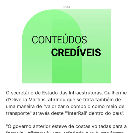
O secretário de Estado das Infraestruturas, Guilherme
d'Oliveira Martins, afirmou que se trata também de
uma maneira de "valorizar o comboio como meio de
transporte" através deste "'InterRail' dentro do país".
"O governo anterior esteve de costas voltadas para a