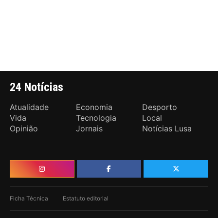
24 Notícias
Atualidade
Economia
Desporto
Vida
Tecnologia
Local
Opinião
Jornais
Notícias Lusa
Ficha Técnica
Estatuto editorial