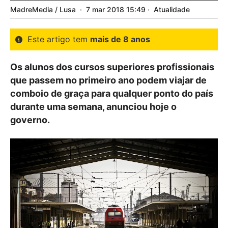
MadreMedia / Lusa
7
mar
2018
15:49
Atualidade
Este artigo tem
mais de 8 anos
Os alunos dos cursos superiores profissionais
que passem no primeiro ano podem viajar de
comboio de graça para qualquer ponto do país
durante uma semana, anunciou hoje o
governo.