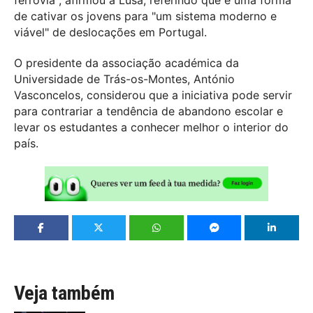
ferrovia", afirmou à Lusa, referindo que é uma forma
de cativar os jovens para "um sistema moderno e
viável" de deslocações em Portugal.
O presidente da associação académica da
Universidade de Trás-os-Montes, António
Vasconcelos, considerou que a iniciativa pode servir
para contrariar a tendência de abandono escolar e
levar os estudantes a conhecer melhor o interior do
país.
Veja também