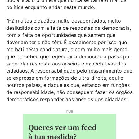
política enquanto andar neste mundo.
"Há muitos cidadãos muito desapontados, muito
desiludidos com a falta de respostas da democracia,
com a falta de oportunidades que sentem que
deveriam ter e não têm. É exatamente por isso que
me bati nesta candidatura, e com muito mais gente,
que percebeu que regenerar a democracia passa por
saber dar resposta aos anseios e expectativas dos
cidadãos. A responsabilidade pelo ressentimento que
se expressa em formações de ultra-direita, aqui e
noutros países, é daqueles que, estando em funções
de responsabilidade, não conseguem fazer os órgãos
democráticos responder aos anseios dos cidadãos".