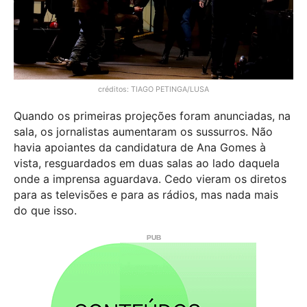
créditos: TIAGO PETINGA/LUSA
Quando os primeiras projeções foram anunciadas, na
sala, os jornalistas aumentaram os sussurros. Não
havia apoiantes da candidatura de Ana Gomes à
vista, resguardados em duas salas ao lado daquela
onde a imprensa aguardava. Cedo vieram os diretos
para as televisões e para as rádios, mas nada mais
do que isso.