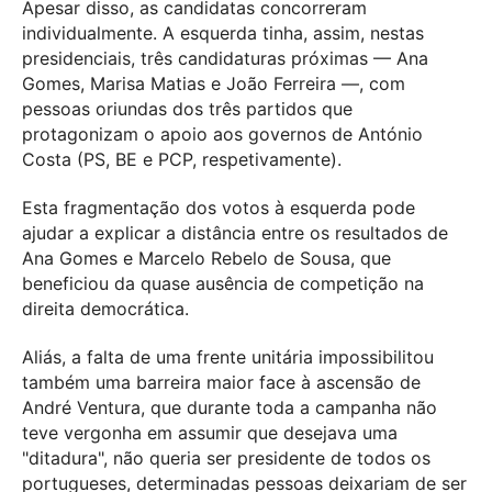
Apesar disso, as candidatas concorreram
individualmente. A esquerda tinha, assim, nestas
presidenciais, três candidaturas próximas — Ana
Gomes, Marisa Matias e João Ferreira —, com
pessoas oriundas dos três partidos que
protagonizam o apoio aos governos de António
Costa (PS, BE e PCP, respetivamente).
Esta fragmentação dos votos à esquerda pode
ajudar a explicar a distância entre os resultados de
Ana Gomes e Marcelo Rebelo de Sousa, que
beneficiou da quase ausência de competição na
direita democrática.
Aliás, a falta de uma frente unitária impossibilitou
também uma barreira maior face à ascensão de
André Ventura, que durante toda a campanha não
teve vergonha em assumir que desejava uma
"ditadura", não queria ser presidente de todos os
portugueses, determinadas pessoas deixariam de ser