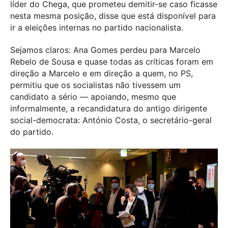
líder do Chega, que prometeu demitir-se caso ficasse
nesta mesma posição, disse que está disponível para
ir a eleições internas no partido nacionalista.
Sejamos claros: Ana Gomes perdeu para Marcelo
Rebelo de Sousa e quase todas as críticas foram em
direção a Marcelo e em direção a quem, no PS,
permitiu que os socialistas não tivessem um
candidato a sério — apoiando, mesmo que
informalmente, a recandidatura do antigo dirigente
social-democrata: António Costa, o secretário-geral
do partido.