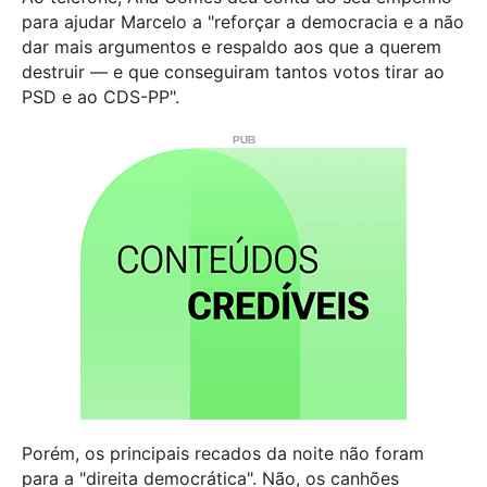
para ajudar Marcelo a "reforçar a democracia e a não
dar mais argumentos e respaldo aos que a querem
destruir — e que conseguiram tantos votos tirar ao
PSD e ao CDS-PP".
Porém, os principais recados da noite não foram
para a "direita democrática". Não, os canhões