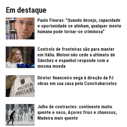
Em destaque
Paulo Finuras: "Quando desejo, capacidade
e oportunidade se alinham, qualquer mente
humana pode tornar-se criminosa"
Controlo de fronteiras são para manter
em Itália. Meloni não cede a ultimato de
Sánchez e espanhol responde com a
mesma moeda
Diretor financeiro nega à direção da PJ
obras em sua casa pela Construbarcelos
Julho de contrastes: continente muito
quente e seco, Açores frios e chuvosos,
Madeira mais quente