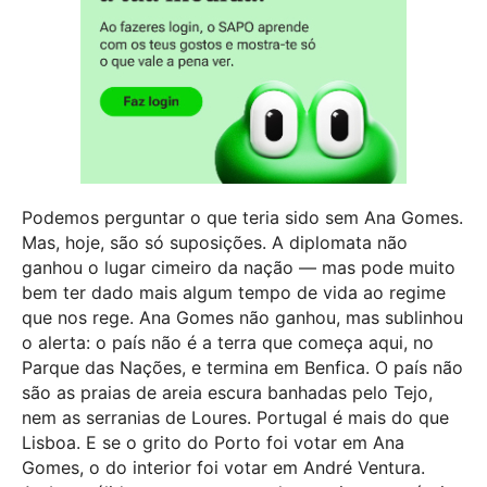
Podemos perguntar o que teria sido sem Ana Gomes.
Mas, hoje, são só suposições. A diplomata não
ganhou o lugar cimeiro da nação — mas pode muito
bem ter dado mais algum tempo de vida ao regime
que nos rege. Ana Gomes não ganhou, mas sublinhou
o alerta: o país não é a terra que começa aqui, no
Parque das Nações, e termina em Benfica. O país não
são as praias de areia escura banhadas pelo Tejo,
nem as serranias de Loures. Portugal é mais do que
Lisboa. E se o grito do Porto foi votar em Ana
Gomes, o do interior foi votar em André Ventura.