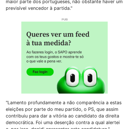
maior parte dos portugueses, não obstante haver um
previsível vencedor à partida."
"Lamento profundamente a não comparência a estas
eleições por parte do meu partido, o PS, que assim
contribuiu para dar a vitória ao candidato da direita
democrática. Foi uma deserção contra a qual alertei