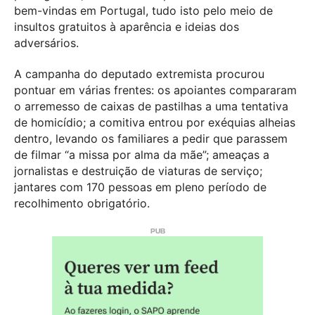
bem-vindas em Portugal, tudo isto pelo meio de
insultos gratuitos à aparência e ideias dos
adversários.
A campanha do deputado extremista procurou
pontuar em várias frentes: os apoiantes compararam
o arremesso de caixas de pastilhas a uma tentativa
de homicídio; a comitiva entrou por exéquias alheias
dentro, levando os familiares a pedir que parassem
de filmar “a missa por alma da mãe”; ameaças a
jornalistas e destruição de viaturas de serviço;
jantares com 170 pessoas em pleno período de
recolhimento obrigatório.