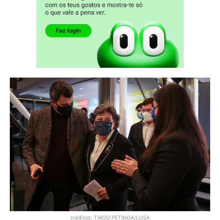
créditos: TIAGO PETINGA/LUSA