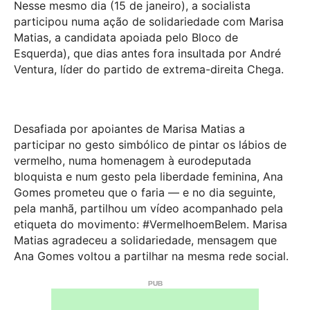
Nesse mesmo dia (15 de janeiro), a socialista
participou numa ação de solidariedade com Marisa
Matias, a candidata apoiada pelo Bloco de
Esquerda), que dias antes fora insultada por André
Ventura, líder do partido de extrema-direita Chega.
Desafiada por apoiantes de Marisa Matias a
participar no gesto simbólico de pintar os lábios de
vermelho, numa homenagem à eurodeputada
bloquista e num gesto pela liberdade feminina, Ana
Gomes prometeu que o faria — e no dia seguinte,
pela manhã, partilhou um vídeo acompanhado pela
etiqueta do movimento: #VermelhoemBelem. Marisa
Matias agradeceu a solidariedade, mensagem que
Ana Gomes voltou a partilhar na mesma rede social.