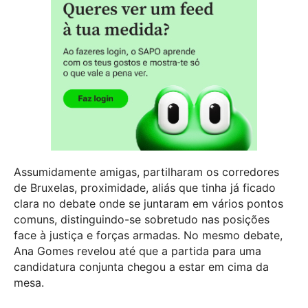
Assumidamente amigas, partilharam os corredores
de Bruxelas, proximidade, aliás que tinha já ficado
clara no debate onde se juntaram em vários pontos
comuns, distinguindo-se sobretudo nas posições
face à justiça e forças armadas. No mesmo debate,
Ana Gomes revelou até que a partida para uma
candidatura conjunta chegou a estar em cima da
mesa.