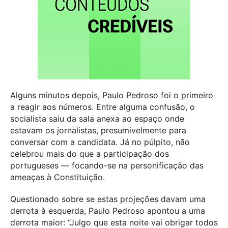
Alguns minutos depois, Paulo Pedroso foi o primeiro
a reagir aos números. Entre alguma confusão, o
socialista saiu da sala anexa ao espaço onde
estavam os jornalistas, presumivelmente para
conversar com a candidata. Já no púlpito, não
celebrou mais do que a participação dos
portugueses — focando-se na personificação das
ameaças à Constituição.
Questionado sobre se estas projeções davam uma
derrota à esquerda, Paulo Pedroso apontou a uma
derrota maior: “Julgo que esta noite vai obrigar todos