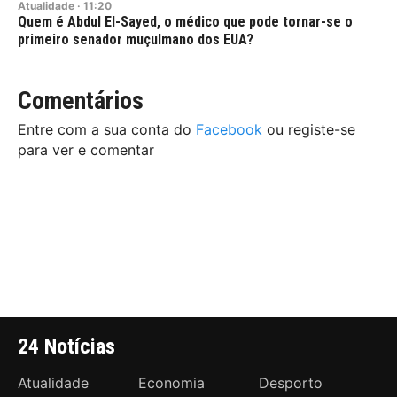
Atualidade
·
11:20
Quem é Abdul El-Sayed, o médico que pode tornar-se o
primeiro senador muçulmano dos EUA?
Comentários
Entre com a sua conta do
Facebook
ou registe-se
para ver e comentar
24 Notícias
Atualidade
Economia
Desporto