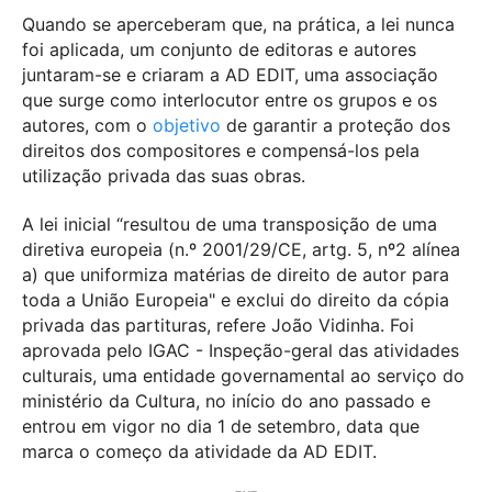
Quando se aperceberam que, na prática, a lei nunca
foi aplicada, um conjunto de editoras e autores
juntaram-se e criaram a AD EDIT, uma associação
que surge como interlocutor entre os grupos e os
autores, com o
objetivo
de garantir a proteção dos
direitos dos compositores e compensá-los pela
utilização privada das suas obras.
A lei inicial “resultou de uma transposição de uma
diretiva europeia (n.º 2001/29/CE, artg. 5, nº2 alínea
a) que uniformiza matérias de direito de autor para
toda a União Europeia" e exclui do direito da cópia
privada das partituras, refere João Vidinha. Foi
aprovada pelo IGAC - Inspeção-geral das atividades
culturais, uma entidade governamental ao serviço do
ministério da Cultura, no início do ano passado e
entrou em vigor no dia 1 de setembro, data que
marca o começo da atividade da AD EDIT.