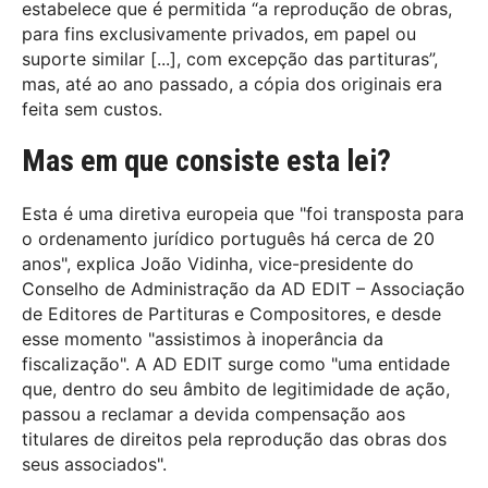
estabelece que é permitida “a reprodução de obras,
para fins exclusivamente privados, em papel ou
suporte similar [...], com excepção das partituras”,
mas, até ao ano passado, a cópia dos originais era
feita sem custos.
Mas em que consiste esta lei?
Esta é uma diretiva europeia que "foi transposta para
o ordenamento jurídico português há cerca de 20
anos", explica João Vidinha, vice-presidente do
Conselho de Administração da AD EDIT – Associação
de Editores de Partituras e Compositores, e desde
esse momento "assistimos à inoperância da
fiscalização". A AD EDIT surge como "uma entidade
que, dentro do seu âmbito de legitimidade de ação,
passou a reclamar a devida compensação aos
titulares de direitos pela reprodução das obras dos
seus associados".