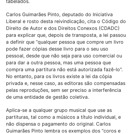
tabelados.
Carlos Guimarães Pinto, deputado do Iniciativa
Liberal e rosto desta reivindicação, cita o Código do
Direito de Autor e dos Direitos Conexos (CDADC)
para explicar que, depois de transposta, a lei passou
a definir que “qualquer pessoa que compre um livro
pode fazer cópias desse livro para o seu uso
pessoal, desde que não seja para uso comercial ou
para dar a outra pessoa, mas uma pessoa que
compra uma partitura não está autorizada fazê-lo".
No entanto, para os livros existe a lei da cópia
privada e, nesse caso, as editoras são compensadas
pelas reproduções, sem ser preciso a interferência
de uma entidade de gestão coletiva.
Aplica-se a qualquer grupo musical que use as
partituras, tal como a músicos a título individual, e
não dispensa o pagamento do original. Carlos
Guimarães Pinto lembra os exemplos dos “coros e