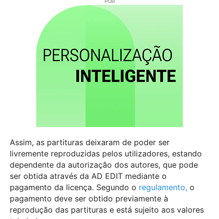
Assim, as partituras deixaram de poder ser
livremente reproduzidas pelos utilizadores, estando
dependente da autorização dos autores, que pode
ser obtida através da AD EDIT mediante o
pagamento da licença. Segundo o
regulamento,
o
pagamento deve ser obtido previamente à
reprodução das partituras e está sujeito aos valores