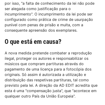
por isso, "a falta de conhecimento da lei não pode
ser alegada como justificação para o
incumprimento". O incumprimento da lei pode ser
configurado como prática de crime de usurpação
punível com penas de prisão e multa, com a
consequente apreensão dos exemplares.
O que está em causa?
A nova medida pretende combater a reprodução
ilegal, proteger os autores e responsabilizar os
músicos que compram partituras através do
pagamento de uma licença para a fotocópia dos
originais. Só assim é autorizada a utilização e
distribuição das respetivas partituras, tal como
previsto pela lei. A direção da AD EDIT acredita que
esta é uma "compensação justa", que "acontece em
qualquer outro País da União Europeia".