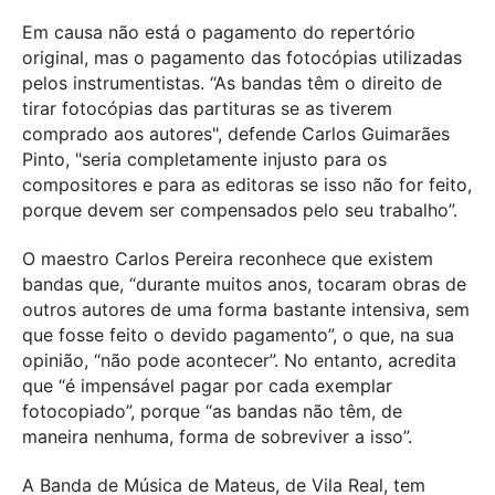
Em causa não está o pagamento do repertório
original, mas o pagamento das fotocópias utilizadas
pelos instrumentistas. “As bandas têm o direito de
tirar fotocópias das partituras se as tiverem
comprado aos autores", defende Carlos Guimarães
Pinto, "seria completamente injusto para os
compositores e para as editoras se isso não for feito,
porque devem ser compensados pelo seu trabalho”.
O maestro Carlos Pereira reconhece que existem
bandas que, “durante muitos anos, tocaram obras de
outros autores de uma forma bastante intensiva, sem
que fosse feito o devido pagamento”, o que, na sua
opinião, “não pode acontecer”. No entanto, acredita
que “é impensável pagar por cada exemplar
fotocopiado”, porque “as bandas não têm, de
maneira nenhuma, forma de sobreviver a isso”.
A Banda de Música de Mateus, de Vila Real, tem