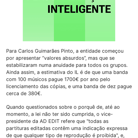
Para Carlos Guimarães Pinto, a entidade começou
por apresentar “valores absurdos”, mas que se
estabilizaram numa anuidade para todos os grupos.
Ainda assim, a estimativa do IL é de que uma banda
com 100 músicos pague 1700€ por ano pelo
licenciamento das cópias, e uma banda de dez pague
cerca de 380€.
Quando questionados sobre o porquê de, até ao
momento, a lei não ter sido cumprida, o vice-
presidente da AD EDIT refere que "todas as
partituras editadas contêm uma indicação expressa
de que qualquer tipo de reprodução é proibida", e,