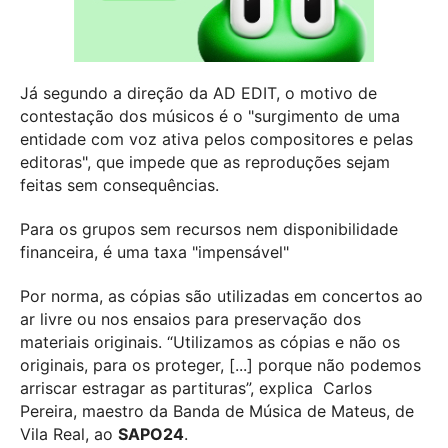
Já segundo a direção da AD EDIT, o motivo de
contestação dos músicos é o "surgimento de uma
entidade com voz ativa pelos compositores e pelas
editoras", que impede que as reproduções sejam
feitas sem consequências.
Para os grupos sem recursos nem disponibilidade
financeira, é uma taxa "impensável"
Por norma, as cópias são utilizadas em concertos ao
ar livre ou nos ensaios para preservação dos
materiais originais. “Utilizamos as cópias e não os
originais, para os proteger, [...] porque não podemos
arriscar estragar as partituras”, explica Carlos
Pereira, maestro da Banda de Música de Mateus, de
Vila Real, ao
SAPO24
.