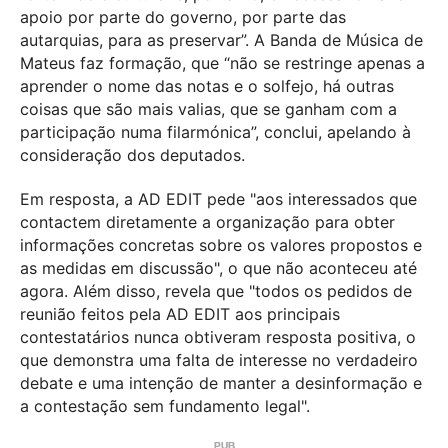
apoio por parte do governo, por parte das
autarquias, para as preservar”. A Banda de Música de
Mateus faz formação, que “não se restringe apenas a
aprender o nome das notas e o solfejo, há outras
coisas que são mais valias, que se ganham com a
participação numa filarmónica”, conclui, apelando à
consideração dos deputados.
Em resposta, a AD EDIT pede "aos interessados que
contactem diretamente a organização para obter
informações concretas sobre os valores propostos e
as medidas em discussão", o que não aconteceu até
agora. Além disso, revela que "todos os pedidos de
reunião feitos pela AD EDIT aos principais
contestatários nunca obtiveram resposta positiva, o
que demonstra uma falta de interesse no verdadeiro
debate e uma intenção de manter a desinformação e
a contestação sem fundamento legal".