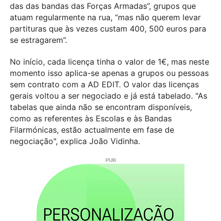
das das bandas das Forças Armadas”, grupos que
atuam regularmente na rua, “mas não querem levar
partituras que às vezes custam 400, 500 euros para
se estragarem”.
No início, cada licença tinha o valor de 1€, mas neste
momento isso aplica-se apenas a grupos ou pessoas
sem contrato com a AD EDIT. O valor das licenças
gerais voltou a ser negociado e já está tabelado. "As
tabelas que ainda não se encontram disponíveis,
como as referentes às Escolas e às Bandas
Filarmónicas, estão actualmente em fase de
negociação", explica João Vidinha.