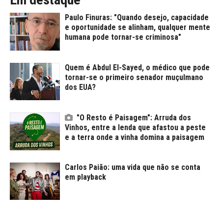
Paulo Finuras: "Quando desejo, capacidade
e oportunidade se alinham, qualquer mente
humana pode tornar-se criminosa"
Quem é Abdul El-Sayed, o médico que pode
tornar-se o primeiro senador muçulmano
dos EUA?
"O Resto é Paisagem": Arruda dos
Vinhos, entre a lenda que afastou a peste
e a terra onde a vinha domina a paisagem
Carlos Paião: uma vida que não se conta
em playback