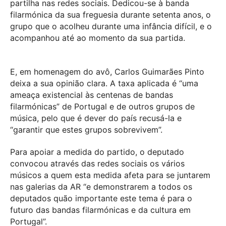
partilha nas redes sociais. Dedicou-se à banda
filarmónica da sua freguesia durante setenta anos, o
grupo que o acolheu durante uma infância difícil, e o
acompanhou até ao momento da sua partida.
E, em homenagem do avô, Carlos Guimarães Pinto
deixa a sua opinião clara. A taxa aplicada é “uma
ameaça existencial às centenas de bandas
filarmónicas” de Portugal e de outros grupos de
música, pelo que é dever do país recusá-la e
“garantir que estes grupos sobrevivem”.
Para apoiar a medida do partido, o deputado
convocou através das redes sociais os vários
músicos a quem esta medida afeta para se juntarem
nas galerias da AR “e demonstrarem a todos os
deputados quão importante este tema é para o
futuro das bandas filarmónicas e da cultura em
Portugal”.