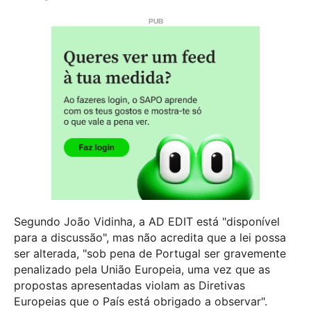
Segundo João Vidinha, a AD EDIT está "disponível
para a discussão", mas não acredita que a lei possa
ser alterada, "sob pena de Portugal ser gravemente
penalizado pela União Europeia, uma vez que as
propostas apresentadas violam as Diretivas
Europeias que o País está obrigado a observar".