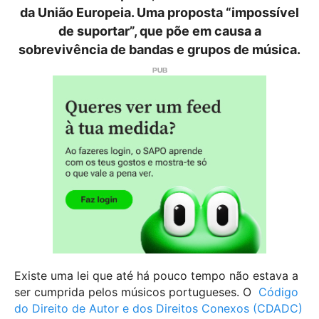
da União Europeia. Uma proposta “impossível
de suportar”, que põe em causa a
sobrevivência de bandas e grupos de música.
Existe uma lei que até há pouco tempo não estava a
ser cumprida pelos músicos portugueses. O
Código
do Direito de Autor e dos Direitos Conexos (CDADC)