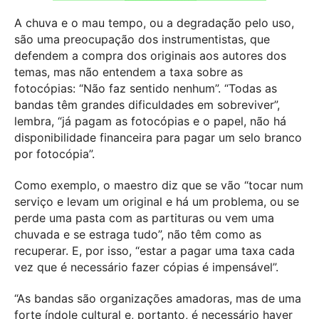
A chuva e o mau tempo, ou a degradação pelo uso,
são uma preocupação dos instrumentistas, que
defendem a compra dos originais aos autores dos
temas, mas não entendem a taxa sobre as
fotocópias: “Não faz sentido nenhum”. “Todas as
bandas têm grandes dificuldades em sobreviver”,
lembra, “já pagam as fotocópias e o papel, não há
disponibilidade financeira para pagar um selo branco
por fotocópia”.
Como exemplo, o maestro diz que se vão “tocar num
serviço e levam um original e há um problema, ou se
perde uma pasta com as partituras ou vem uma
chuvada e se estraga tudo”, não têm como as
recuperar. E, por isso, “estar a pagar uma taxa cada
vez que é necessário fazer cópias é impensável”.
“As bandas são organizações amadoras, mas de uma
forte índole cultural e, portanto, é necessário haver