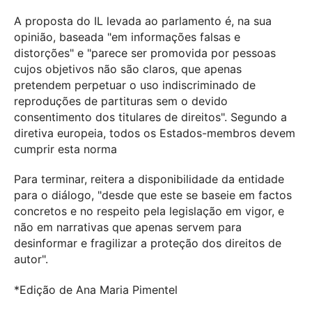
A proposta do IL levada ao parlamento é, na sua
opinião, baseada "em informações falsas e
distorções" e "parece ser promovida por pessoas
cujos objetivos não são claros, que apenas
pretendem perpetuar o uso indiscriminado de
reproduções de partituras sem o devido
consentimento dos titulares de direitos". Segundo a
diretiva europeia, todos os Estados-membros devem
cumprir esta norma
Para terminar, reitera a disponibilidade da entidade
para o diálogo, "desde que este se baseie em factos
concretos e no respeito pela legislação em vigor, e
não em narrativas que apenas servem para
desinformar e fragilizar a proteção dos direitos de
autor".
*Edição de Ana Maria Pimentel