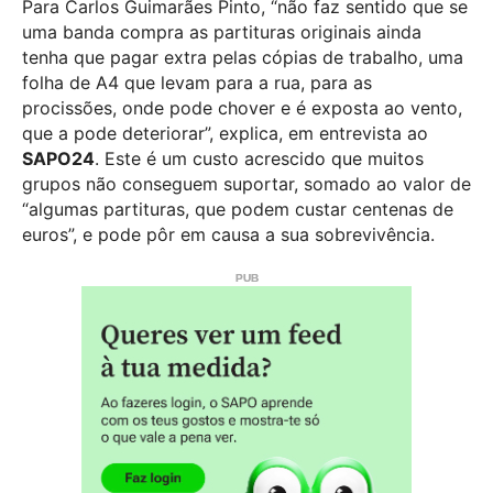
Para Carlos Guimarães Pinto, “não faz sentido que se
uma banda compra as partituras originais ainda
tenha que pagar extra pelas cópias de trabalho, uma
folha de A4 que levam para a rua, para as
procissões, onde pode chover e é exposta ao vento,
que a pode deteriorar”, explica, em entrevista ao
SAPO24
. Este é um custo acrescido que muitos
grupos não conseguem suportar, somado ao valor de
“algumas partituras, que podem custar centenas de
euros”, e pode pôr em causa a sua sobrevivência.