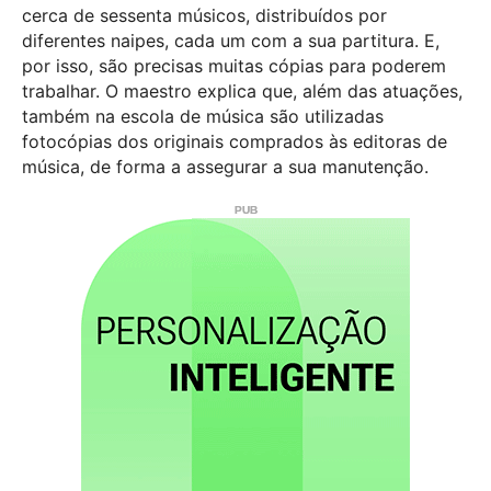
cerca de sessenta músicos, distribuídos por
diferentes naipes, cada um com a sua partitura. E,
por isso, são precisas muitas cópias para poderem
trabalhar. O maestro explica que, além das atuações,
também na escola de música são utilizadas
fotocópias dos originais comprados às editoras de
música, de forma a assegurar a sua manutenção.