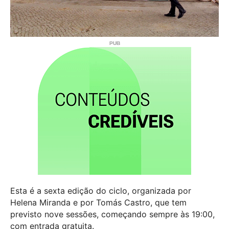
Esta é a sexta edição do ciclo, organizada por
Helena Miranda e por Tomás Castro, que tem
previsto nove sessões, começando sempre às 19:00,
com entrada gratuita.