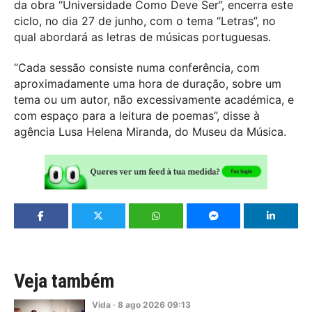
da obra “Universidade Como Deve Ser”, encerra este
ciclo, no dia 27 de junho, com o tema “Letras”, no
qual abordará as letras de músicas portuguesas.
“Cada sessão consiste numa conferência, com
aproximadamente uma hora de duração, sobre um
tema ou um autor, não excessivamente académica, e
com espaço para a leitura de poemas”, disse à
agência Lusa Helena Miranda, do Museu da Música.
Veja também
Vida
·
8
ago
2026
09:13