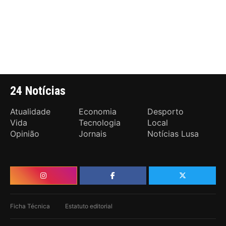
24 Notícias
Atualidade
Economia
Desporto
Vida
Tecnologia
Local
Opinião
Jornais
Notícias Lusa
Ficha Técnica
Estatuto editorial