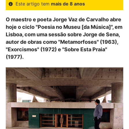
Este artigo tem
mais de 8 anos
O maestro e poeta Jorge Vaz de Carvalho abre
hoje o ciclo "Poesia no Museu [da Música]", em
Lisboa, com uma sessão sobre Jorge de Sena,
autor de obras como "Metamorfoses" (1963),
"Exorcismos" (1972) e "Sobre Esta Praia"
(1977).