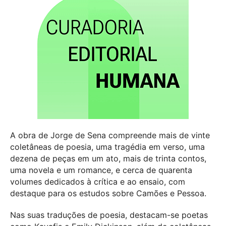
A obra de Jorge de Sena compreende mais de vinte
coletâneas de poesia, uma tragédia em verso, uma
dezena de peças em um ato, mais de trinta contos,
uma novela e um romance, e cerca de quarenta
volumes dedicados à crítica e ao ensaio, com
destaque para os estudos sobre Camões e Pessoa.
Nas suas traduções de poesia, destacam-se poetas