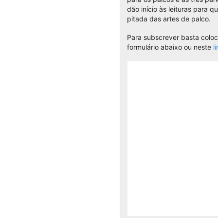
dão início às leituras para 
pitada das artes de palco.
Para subscrever basta coloc
formulário abaixo ou neste
l