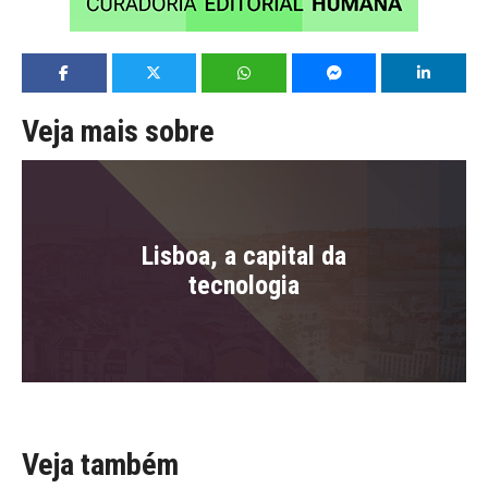
Veja mais sobre
Lisboa, a capital da
tecnologia
Veja também