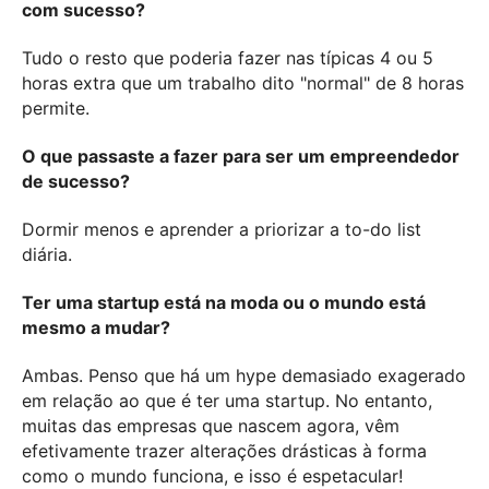
com sucesso?
Tudo o resto que poderia fazer nas típicas 4 ou 5
horas extra que um trabalho dito "normal" de 8 horas
permite.
O que passaste a fazer para ser um empreendedor
de sucesso?
Dormir menos e aprender a priorizar a to-do list
diária.
Ter uma startup está na moda ou o mundo está
mesmo a mudar?
Ambas. Penso que há um hype demasiado exagerado
em relação ao que é ter uma startup. No entanto,
muitas das empresas que nascem agora, vêm
efetivamente trazer alterações drásticas à forma
como o mundo funciona, e isso é espetacular!