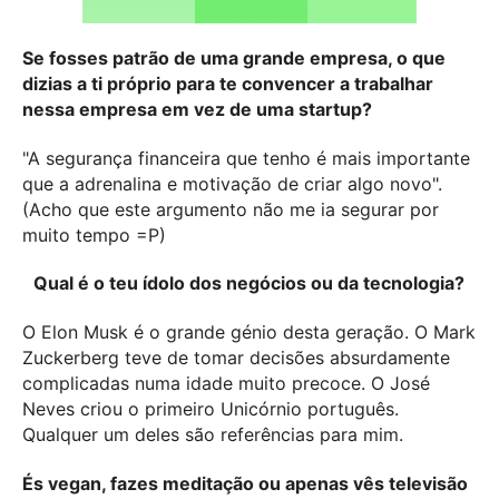
Se fosses patrão de uma grande empresa, o que
dizias a ti próprio para te convencer a trabalhar
nessa empresa em vez de uma startup?
"A segurança financeira que tenho é mais importante
que a adrenalina e motivação de criar algo novo".
(Acho que este argumento não me ia segurar por
muito tempo =P)
Qual é o teu ídolo dos negócios ou da tecnologia?
O Elon Musk é o grande génio desta geração. O Mark
Zuckerberg teve de tomar decisões absurdamente
complicadas numa idade muito precoce. O José
Neves criou o primeiro Unicórnio português.
Qualquer um deles são referências para mim.
És vegan, fazes meditação ou apenas vês televisão