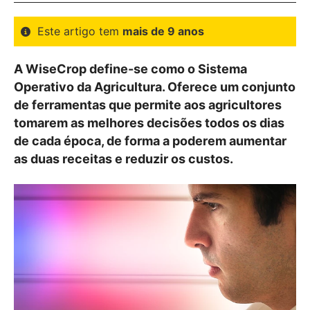
Este artigo tem
mais de 9 anos
A WiseCrop define-se como o Sistema
Operativo da Agricultura. Oferece um conjunto
de ferramentas que permite aos agricultores
tomarem as melhores decisões todos os dias
de cada época, de forma a poderem aumentar
as duas receitas e reduzir os custos.