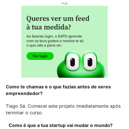
Como te chamas e o que fazias antes de seres
empreendedor?
Tiago Sá. Comecei este projeto imediatamente após
terminar o curso.
Como é que a tua startup vai mudar o mundo?