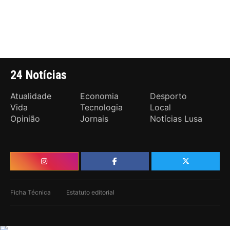
24 Notícias
Atualidade
Economia
Desporto
Vida
Tecnologia
Local
Opinião
Jornais
Notícias Lusa
Ficha Técnica
Estatuto editorial