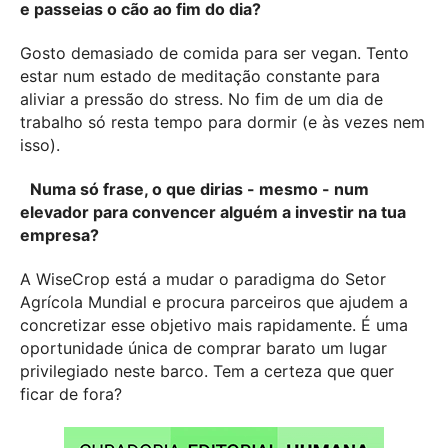
e passeias o cão ao fim do dia?
Gosto demasiado de comida para ser vegan. Tento
estar num estado de meditação constante para
aliviar a pressão do stress. No fim de um dia de
trabalho só resta tempo para dormir (e às vezes nem
isso).
Numa só frase, o que dirias - mesmo - num
elevador para convencer alguém a investir na tua
empresa?
A WiseCrop está a mudar o paradigma do Setor
Agrícola Mundial e procura parceiros que ajudem a
concretizar esse objetivo mais rapidamente. É uma
oportunidade única de comprar barato um lugar
privilegiado neste barco. Tem a certeza que quer
ficar de fora?