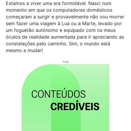
Estamos a viver uma era formidável. Nasci num
momento em que os computadores domésticos
começaram a surgir e provavelmente não vou morrer
sem fazer uma viagem à Lua ou a Marte, levado por
um foguetão autónomo e equipado com os meus
óculos de realidade aumentada para ir apreciando as
constelações pelo caminho. Sim, o mundo está
mesmo a mudar!