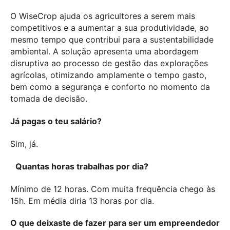
O WiseCrop ajuda os agricultores a serem mais
competitivos e a aumentar a sua produtividade, ao
mesmo tempo que contribui para a sustentabilidade
ambiental. A solução apresenta uma abordagem
disruptiva ao processo de gestão das explorações
agrícolas, otimizando amplamente o tempo gasto,
bem como a segurança e conforto no momento da
tomada de decisão.
Já pagas o teu salário?
Sim, já.
Quantas horas trabalhas por dia?
Mínimo de 12 horas. Com muita frequência chego às
15h. Em média diria 13 horas por dia.
O que deixaste de fazer para ser um empreendedor