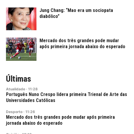
Jung Chang: “Mao era um sociopata
diabólico”
Mercado dos três grandes pode mudar
após primeira jornada abaixo do esperado
Últimas
Atualidade
·
11:28
Português Nuno Crespo lidera primeira Trienal de Arte das
Universidades Católicas
Desporto
·
11:26
Mercado dos três grandes pode mudar após primeira
jornada abaixo do esperado