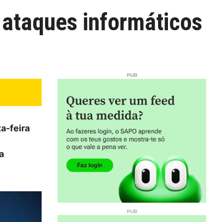
e ataques informáticos
a-feira
a