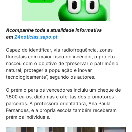
Acompanhe toda a atualidade informativa
em
24noticias.sapo.pt
Capaz de identificar, via radiofrequência, zonas
florestais com maior risco de incêndio, o projeto
nasceu com o objetivo de “preservar o património
natural, proteger a população e inovar
tecnologicamente”, segundo os autores.
O prémio para os vencedores incluiu um cheque de
1.500 euros, diplomas e ofertas dos promotores
parceiros. A professora orientadora, Ana Paula
Fernandes, e a própria escola também receberam
prémios individuais.