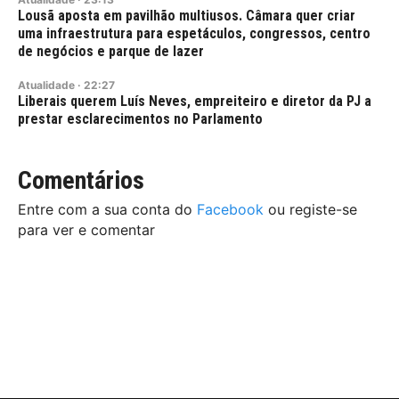
Lousã aposta em pavilhão multiusos. Câmara quer criar
uma infraestrutura para espetáculos, congressos, centro
de negócios e parque de lazer
Atualidade
·
22:27
Liberais querem Luís Neves, empreiteiro e diretor da PJ a
prestar esclarecimentos no Parlamento
Comentários
Entre com a sua conta do
Facebook
ou registe-se
para ver e comentar