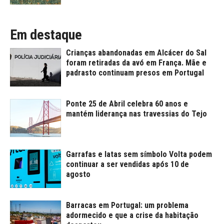
Em destaque
Crianças abandonadas em Alcácer do Sal
foram retiradas da avó em França. Mãe e
padrasto continuam presos em Portugal
Ponte 25 de Abril celebra 60 anos e
mantém liderança nas travessias do Tejo
Garrafas e latas sem símbolo Volta podem
continuar a ser vendidas após 10 de
agosto
Barracas em Portugal: um problema
adormecido e que a crise da habitação