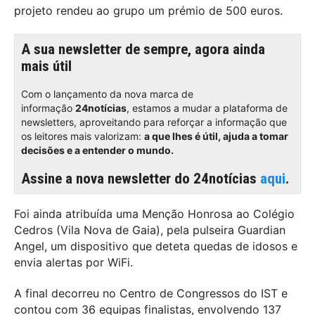
projeto rendeu ao grupo um prémio de 500 euros.
A sua newsletter de sempre, agora ainda
mais útil
Com o lançamento da nova marca de
informação
24notícias
, estamos a mudar a plataforma de
newsletters, aproveitando para reforçar a informação que
os leitores mais valorizam:
a que lhes é útil, ajuda a tomar
decisões e a entender o mundo.
Assine a nova newsletter do 24notícias
aqui
.
Foi ainda atribuída uma Menção Honrosa ao Colégio
Cedros (Vila Nova de Gaia), pela pulseira Guardian
Angel, um dispositivo que deteta quedas de idosos e
envia alertas por WiFi.
A final decorreu no Centro de Congressos do IST e
contou com 36 equipas finalistas, envolvendo 137