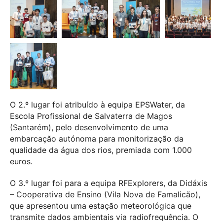
O 2.º lugar foi atribuído à equipa EPSWater, da
Escola Profissional de Salvaterra de Magos
(Santarém), pelo desenvolvimento de uma
embarcação autónoma para monitorização da
qualidade da água dos rios, premiada com 1.000
euros.
O 3.º lugar foi para a equipa RFExplorers, da Didáxis
– Cooperativa de Ensino (Vila Nova de Famalicão),
que apresentou uma estação meteorológica que
transmite dados ambientais via radiofrequência. O