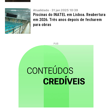
Atualidade
·
31
jan
2025
10:39
Piscinas do INATEL em Lisboa. Reabertura
em 2026. Três anos depois de fecharem
para obras