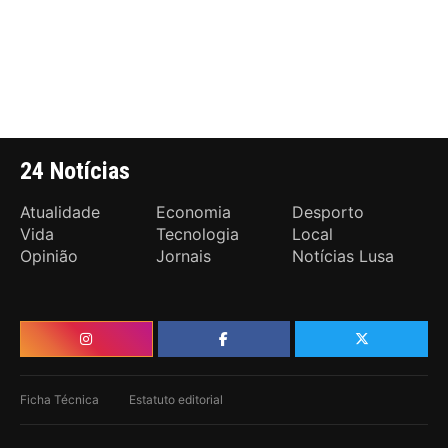
24 Notícias
Atualidade
Economia
Desporto
Vida
Tecnologia
Local
Opinião
Jornais
Notícias Lusa
Ficha Técnica
Estatuto editorial