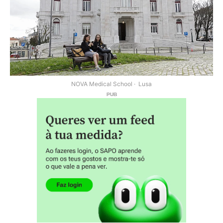
NOVA Medical School
Lusa