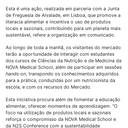
Esta é uma ação, realizada em parceria com a Junta
de Freguesia de Alvalade, em Lisboa, que promove a
literacia alimentar e incentiva o uso de produtos
locais e sazonais, contribuindo para um planeta mais
sustentável, refere a organização em comunicado.
Ao longo de toda a manhã, os visitantes do mercado
terão a oportunidade de interagir com estudantes
dos cursos de Ciências da Nutrição e de Medicina da
NOVA Medical School, além de participar em sessões
hands-on
, transpondo os conhecimentos adquiridos
para a prática, conduzidas por um nutricionista da
escola, e com os recursos do Mercado.
Esta iniciativa procura além de fomentar a educação
alimentar, oferecer momentos de aprendizagem. "O
foco na utilização de produtos locais e sazonais
reforça o compromisso da NOVA Medical School e
da N2S Conference com a sustentabilidade