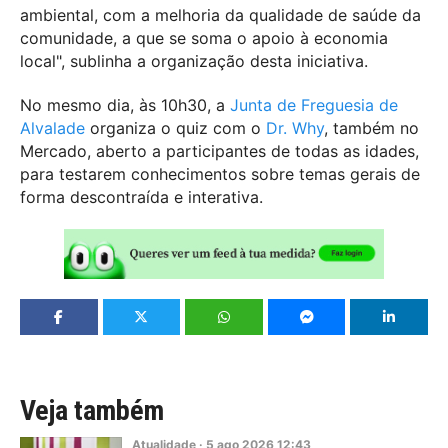
ambiental, com a melhoria da qualidade de saúde da
comunidade, a que se soma o apoio à economia
local", sublinha a organização desta iniciativa.
No mesmo dia, às 10h30, a
Junta de Freguesia de
Alvalade
organiza o quiz com o
Dr. Why
, também no
Mercado, aberto a participantes de todas as idades,
para testarem conhecimentos sobre temas gerais de
forma descontraída e interativa.
Veja também
Atualidade
·
5
ago
2026
12:43