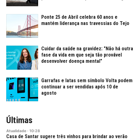
Ponte 25 de Abril celebra 60 anos e
mantém liderança nas travessias do Tejo
Cuidar da saúde na gravidez: "Não há outra
fase da vida em que seja tão provável
desenvolver doença mental"
Garrafas e latas sem símbolo Volta podem
continuar a ser vendidas após 10 de
agosto
Últimas
Atualidade
·
10:28
Casa de Santar sugere três vinhos para brindar ao verão