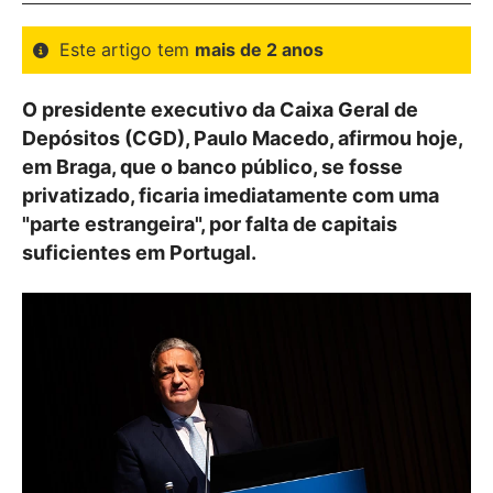
Este artigo tem
mais de 2 anos
O presidente executivo da Caixa Geral de
Depósitos (CGD), Paulo Macedo, afirmou hoje,
em Braga, que o banco público, se fosse
privatizado, ficaria imediatamente com uma
"parte estrangeira", por falta de capitais
suficientes em Portugal.