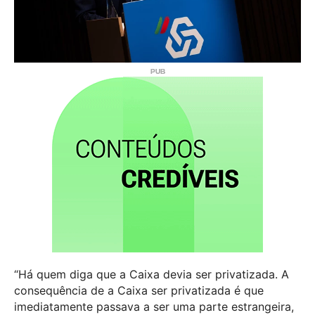
“Há quem diga que a Caixa devia ser privatizada. A
consequência de a Caixa ser privatizada é que
imediatamente passava a ser uma parte estrangeira,