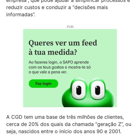
reduzir custos e conduzir a “decisões mais
informadas”.
A CGD tem uma base de três milhões de clientes,
cerca de 20% dos quais da chamada “geração Z”, ou
seja, nascidos entre o início dos anos 90 e 2001.