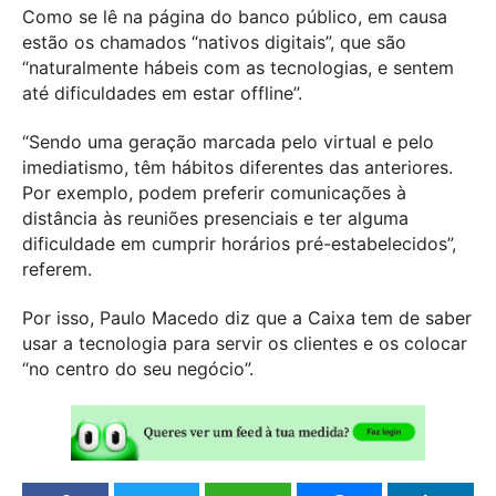
Como se lê na página do banco público, em causa
estão os chamados “nativos digitais”, que são
“naturalmente hábeis com as tecnologias, e sentem
até dificuldades em estar offline”.
“Sendo uma geração marcada pelo virtual e pelo
imediatismo, têm hábitos diferentes das anteriores.
Por exemplo, podem preferir comunicações à
distância às reuniões presenciais e ter alguma
dificuldade em cumprir horários pré-estabelecidos”,
referem.
Por isso, Paulo Macedo diz que a Caixa tem de saber
usar a tecnologia para servir os clientes e os colocar
“no centro do seu negócio”.