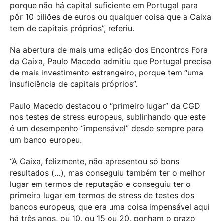
porque não há capital suficiente em Portugal para
pôr 10 biliões de euros ou qualquer coisa que a Caixa
tem de capitais próprios”, referiu.
Na abertura de mais uma edição dos Encontros Fora
da Caixa, Paulo Macedo admitiu que Portugal precisa
de mais investimento estrangeiro, porque tem “uma
insuficiência de capitais próprios”.
Paulo Macedo destacou o “primeiro lugar” da CGD
nos testes de stress europeus, sublinhando que este
é um desempenho “impensável” desde sempre para
um banco europeu.
“A Caixa, felizmente, não apresentou só bons
resultados (…), mas conseguiu também ter o melhor
lugar em termos de reputação e conseguiu ter o
primeiro lugar em termos de stress de testes dos
bancos europeus, que era uma coisa impensável aqui
há três anos, ou 10, ou 15 ou 20, ponham o prazo