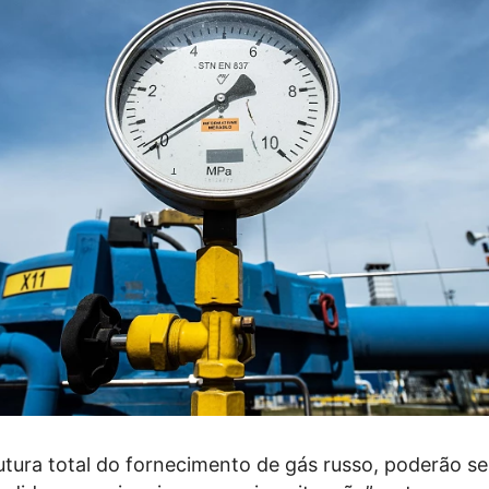
utura total do fornecimento de gás russo, poderão se